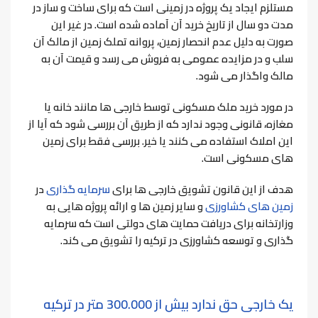
مستلزم ایجاد یک پروژه در زمینی است که برای ساخت و ساز در
مدت دو سال از تاریخ خرید آن آماده شده است. در غیر این
صورت به دلیل عدم انحصار زمین، پروانه تملک زمین از مالک آن
سلب و در مزایده عمومی به فروش می رسد و قیمت آن به
مالک واگذار می شود.
در مورد خرید ملک مسکونی توسط خارجی ها مانند خانه یا
مغازه، قانونی وجود ندارد که از طریق آن بررسی شود که آیا از
این املاک استفاده می کنند یا خیر. بررسی فقط برای زمین
های مسکونی است.
هدف از این قانون تشویق خارجی ها برای
سرمایه گذاری
در
زمین های کشاورزی
و سایر زمین ها و ارائه پروژه هایی به
وزارتخانه برای دریافت حمایت های دولتی است که سرمایه
گذاری و توسعه کشاورزی در ترکیه را تشویق می کند.
یک خارجی حق ندارد بیش از 300.000 متر در ترکیه