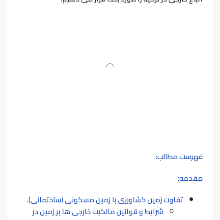
فهرست مطالب:
مقدمه:
تفاوت زمین کشاورزی با زمین مسکونی (ساختمانی).
شرایط و قوانین مالکیت خارجی ها بر زمین در