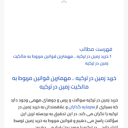
فهرست مطالب
خرید زمین در ترکیه .. مهمترین قوانین مربوط به مالکیت
زمین در ترکیه
خرید زمین در ترکیه .. مهمترین قوانین مربوط به
مالکیت زمین در ترکیه
خرید زمین در ترکیه سوالات و پرس و جوهای مهمی وجود دارد
که بسیاری از
سرمایه گذاران
و علاقمندان به خرید زمین در
ترکیه را نگران می کند. در این تحقیق به برجسته ترین این
سؤالات پاسخ می دهیم و قوانین مربوط به خرید زمین توسط
اتباع خارجی در ترکیه را مورد بحث قرار می دهیم: