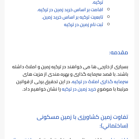
ترکیه.
اقامت بر اساس خرید زمین در ترکیه.
تابعیت ترکیه بر اساس خرید زمین.
ثبت نام زمین در ترکیه
مقدمه:
بسیاری از خارجی ها می خواهند در ترکیه زمین و املاک داشته
باشند. با قصد سرمایه گذاری و بهره مندی از مزیت های
سرمایه گذاری املاک در ترکیه
. در این تحقیق برخی از قوانین
مرتبط با موضوع
خرید زمین در ترکیه
را نشان خواهیم داد.
تفاوت زمین کشاورزی با زمین مسکونی
(ساختماني):