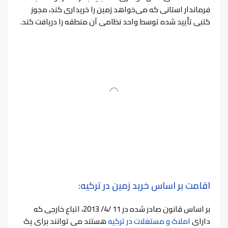
فرماندار استانی که می‌خواهد زمین را خریداری کند، مجوز
کتبی تأیید شده توسط واحد نظامی آن منطقه را دریافت کند.
اقامت بر اساس خرید زمین در ترکیه:
بر اساس قانون صادر شده در 11 /4/ 2013، اتباع خارجی که
دارای
املاک و مستغلات در ترکیه
هستند می توانند برای یک