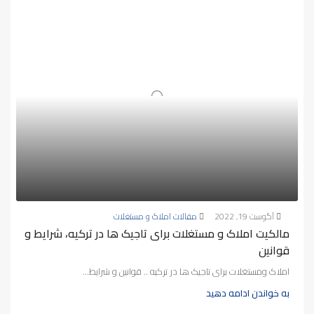
آگوست 19, 2022
مقالات املاک و مستغلات
مالکیت املاک و مستغلات برای تاجیک ها در ترکیه، شرایط و
قوانین
املاک ومستغلات برای تاجیک ها در ترکیه .. قوانین و شرایط...
به خواندن ادامه دهید