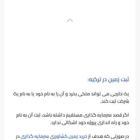
ثبت زمین در ترکیه:
یک خارجی می تواند ملکی بخرد و آن را به نام خود یا به نام یک
شرکت ثبت کند.
اگر قصد سرمایه گذاری مستقیم داشته باشد، ثبت آن به نام
خود و راه اندازی پروژه خود اشکالی ندارد.
در صورتی که هدف از
خرید زمین کشاورزی سرمایه گذاری
در