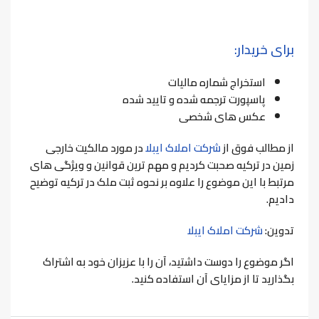
برای خریدار:
استخراج شماره مالیات
پاسپورت ترجمه شده و تایید شده
عکس های شخصی
از مطالب فوق از
شرکت املاک ایبلا
در مورد مالکیت خارجی
زمین در ترکیه صحبت کردیم و مهم ترین قوانین و ویژگی های
مرتبط با این موضوع را علاوه بر نحوه ثبت ملک در ترکیه توضیح
دادیم.
تدوین:
شرکت املاک ایبلا
اگر موضوع را دوست داشتید، آن را با عزیزان خود به اشتراک
بگذارید تا از مزایای آن استفاده کنید.