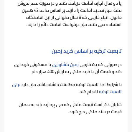
یا دو سال اجازه اقامت دریافت کنند و در صورت عدم فروش
ملک، حق تمدید اقامت را دارند. بر اساس ماده 42 همین
قانون، اتباع خارجی که 8 سال متوالی از این اقامتگاه
استفاده می کنند، حق درخواست اقامت دائم را دارند.
تابعیت ترکیه بر اساس خرید زمین:
در صورتی که یک خارجی
زمین کشاورزی
یا مسکونی خریداری
کند و قیمت آن با خرید ملکی به ارزش 400 هزار دلار
با شرایط اخذ تابعیت ترکیه مطابقت داشته باشد، حق دارد
برای
تابعیت ترکیه
اقدام کند.
شایان ذکر است قیمت ملکی که می پردازید باید به همان
قیمت در سند ملکی درج شود.