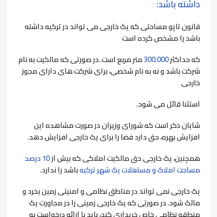
داشته باشد:
قانون تاپو مساحتی که یک خارجی می تواند در ترکیه داشته
باشد را مشخص کرده است
که حداکثر
300.000
متر مربع است. در صورتی که مالکیت به نام
شرکت باشد و نه به نام شخصی، برای شرکت های دارای مجوز
خارجی
استثنا قائل می شود.
شایان ذکر است که شورای وزیران در صورت مشاهده این
افزایش بهره، حق دارد فضا را برای یک خارجی افزایش دهد.
همچنین، یک خارجی حق مالکیت املاکی که بیش از
10 درصد
مساحت املاک و مستغلات یک شهر ترکیه
باشد را ندارد.
یک خارجی نمی تواند در مناطق نظامی و امنیتی زمین بخرد و
مالک شود. در صورتی که یک خارجی زمینی را در مجاورت یک
منطقه نظامی خاص خریداری کند، باید با ارائه درخواست به