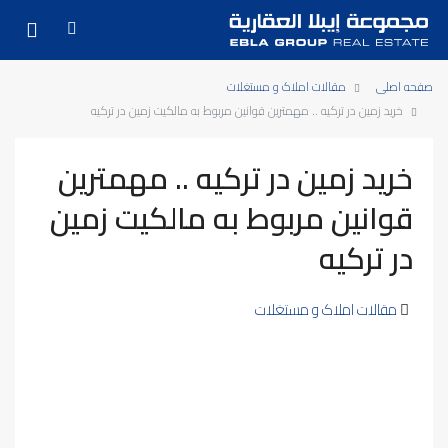
صفحه اصلی
مقالات املاک و مستغلات
خرید زمین در ترکیه .. مهمترین قوانین مربوط به مالکیت زمین در ترکیه
خرید زمین در ترکیه .. مهمترین
قوانین مربوط به مالکیت زمین
در ترکیه
مقالات املاک و مستغلات