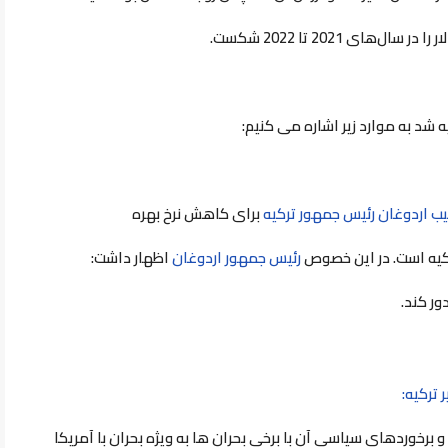
 شد به موارد زیر اشاره می کنیم:
ب اردوغان رئیس جمهور ترکیه
برای کاهش نرخ بهره
رکیه است. در این خصوص
رئیس جمهور اردوغان
اظهار داشت:
ور کند.
 ترکیه:
 برخوردهای سیاسی آن با برخی بحران ها به ویژه بحران با آمریکا