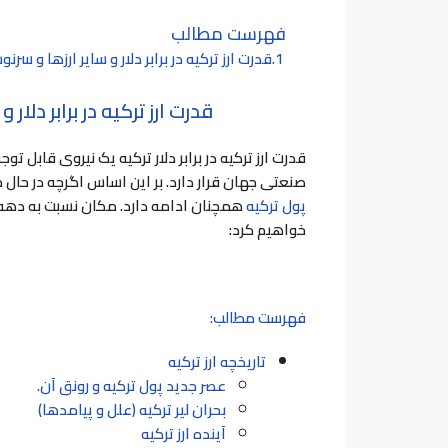
فهرست مطالب
قدرت ارز ترکیه در برابر دلار و سایر ارزها و سر
قدرت ارز ترکیه در برابر دلا
قدرت ارز ترکیه در برابر دلار ترکیه یک نیروی قابل 
صنعتی جهان قرار دارد. بر این اساس اگرچه در حال
پول ترکیه
همچنان ادامه دارد. مکان نسبت به دهه 
خواهیم کرد:
فهرست مطالب:
تاریخچه ارز ترکیه
عصر جدید پول ترکیه و رونق آن.
بحران لیر ترکیه (علل و پیامدها)
آینده ارز ترکیه