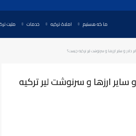
ما که هستیم
املاک ترکیه
خدمات
ملیت ترک
ابر دلار و سایر ارزها و سرنوشت لیر ترکیه چیست؟
ر و سایر ارزها و سرنوشت لیر ترکیه