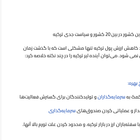
شور و سیاست جدی ترکیه
قدند کاهش ارزش پول ترکیه تنها مشکلی است که با گذشت زمان
ی شود. می‌توان آینده لیر ترکیه را در چند نکته خلاصه کرد:
بهره:
کمک به
سرمایه‌گذاران
و تولیدکنندگان برای گسترش فعالیت‌ها
نداز و عملیاتی کردن صندوق‌های
سرمایه‌گذاری
ا سفته‌بازان ارز در بازار ترکیه. و محدود کردن علت تورم بالا آنها.