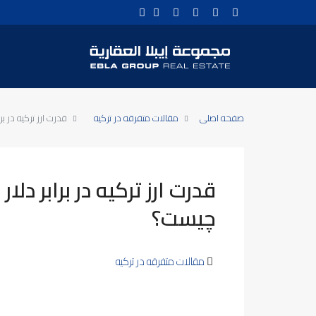
صفحه اصلی
مقالات متفرقه در ترکیه
قدرت ارز ترکیه در بر
قدرت ارز ترکیه در برابر دلا
چیست؟
مقالات متفرقه در ترکیه