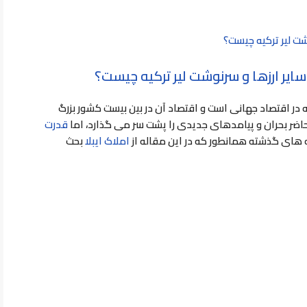
نوشت لیر ترکیه چیست؟
ر و سایر ارزها و سرنوشت لیر ترکیه چیست؟
توجه در اقتصاد جهانی است و اقتصاد آن در بین بیست کشور بزرگ
 حاضر بحران و پیامدهای جدیدی را پشت سر می گذارد، اما
قدرت
های گذشته همانطور که در این مقاله از
املاک ایبلا
بحث