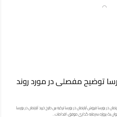
رسا توضیح مفصلی در مورد روند
تمان در بورسا فروش آپارتمان در بورسا ترکیه بین طرح خرید آپارتمان در بورسا
وان یک پروژه سرمایه گذاری موفق، اقدامات...