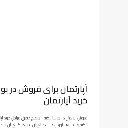
آپارتمان برای فروش در بو
خرید آپارتمان
فروش آپارتمان در بورسا ترکیه .. توضیح دقیق مراحل خرید آپار
ترکیه و به دست آوردن مزیت های آن و به کارگیری آن به عن