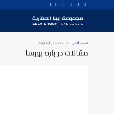
صفحه اصلی
مقالات در باره بورسا
مقالات در باره بورسا