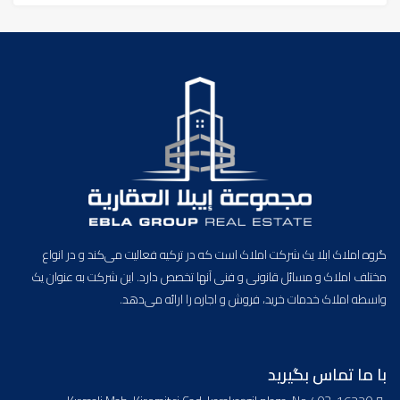
گروه املاک ابلا یک شرکت املاک است که در ترکیه فعالیت می‌کند و در انواع
مختلف املاک و مسائل قانونی و فنی آنها تخصص دارد. این شرکت به عنوان یک
واسطه املاک خدمات خرید، فروش و اجاره را ارائه می‌دهد.
با ما تماس بگیرید