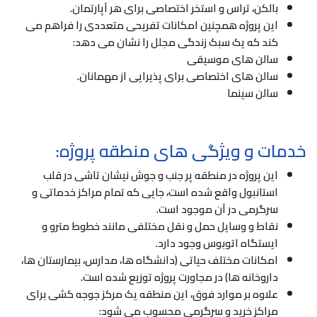
بالکن، تراس و استخر اختصاصی برای هر آپارتمان.
این پروژه همچنین امکانات تفریحی متعددی را فراهم می
کند که یک سبک زندگی مجلل را نشان می دهد:
سالن های موسیقی
سالن های اختصاصی برای پذیرایی از مهمانان.
سالن سینما
خدمات و ویژگی های منطقه پروژه:
این پروژه در منطقه پر جنب و جوش نیشان تاشی در قلب
استانبول واقع شده است، جایی که تمام مراکز خدماتی و
سرگرمی در آن موجود است.
نقاط و وسایل حمل و نقل مختلفی مانند خطوط مترو و
ایستگاه اتوبوس وجود دارد.
امکانات مختلف حیاتی (دانشگاه ها، مدارس، بیمارستان ها،
داروخانه ها) در مجاورت پروژه توزیع شده است.
علاوه بر موارد فوق، این منطقه یک مرکز جوجه کشی برای
مراکز خرید و سرگرمی محسوب می شود: