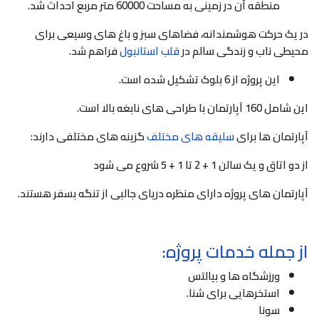
منطقه آن در زمینی به مساحت 60000 متر مربع احداث شد.
در یک حرکت هوشمندانه، فضاهای سبز و باغ های وسیعی برای
محیطی ناب و زندگی سالم در
قلب استانبول
فراهم شد.
این پروژه از 6 بلوک تشکیل شده است.
این شامل 160 آپارتمان با طراحی های نابغه بالا است.
آپارتمان ها برای
سلیقه های مختلف
گزینه های مختلفی دارند:
از دو اتاق و یک سالن 1 + 2 تا 1 + 5 شروع می شود
آپارتمان های پروژه دارای منظره دریای جالبی از تنگه بسفر هستند.
از جمله خدمات پروژه:
ورزشگاه ها و بیالتس
استخرهایی برای شنا.
سونا