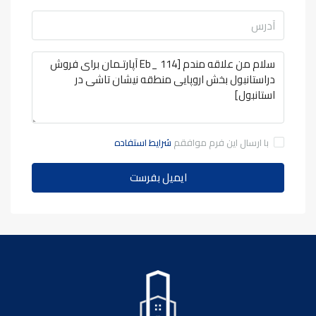
با ارسال این فرم موافقم
شرایط استفاده
ایمیل بفرست