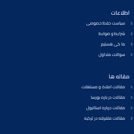
اطلاعات
سیاست حفظ خصوصی
شرایط و ضوابط
ما کی هستیم
سوالات متداول
مقاله ها
مقالات املاک و مستغلات
مقالات در باره بورسا
مقالات درباره استانبول
مقالات متفرقه در ترکیه