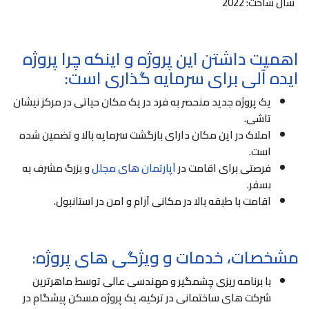
سال ساخت: 2022
اهمیت داشتن این پروژه و اینکه چرا پروژه
ایده آلی برای سرمایه گذاری است:
یک پروژه جدید منحصر به فرد در یک مکان حیاتی در مرکز نیشان
تاشی.
املاک در این مکان دارای بازگشت سرمایه بالا و تضمین شده
است.
فرصتی برای اقامت در
آپارتمان های مجلل
و بزرگ مشرف به
بسفر.
اقامت با طبقه بالا در مکانی آرام و امن در استانبول.
مشخصات، خدمات و ویژگی های پروژه:
با برنامه ریزی چشمگیر و مهندسی عالی توسط ماهرترین
شرکت های ساختمانی در ترکیه، یک پروژه مسکن پیشگام در