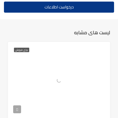
درخواست اطلاعات
لیست های مشابه
برای فروش