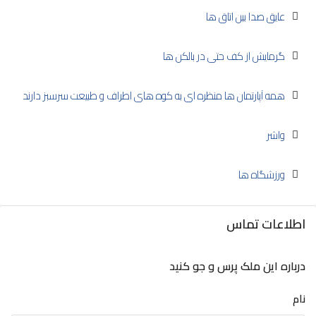
عایق صدا بین اتاق ها
گرمایش از کف حتی در بالکن ها
همه آپارتمان ها منظره ای به کوه های اطراف و طبیعت سرسبز دارند
واشر
ورزشگاه ها
اطلاعات تماس
درباره این ملک پرس و جو کنید
نام