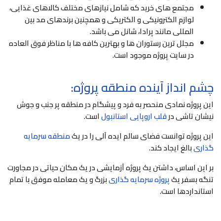
مجتمع های خرید که شامل نیازهای مختلف کالاهای غذایی،
لوازم الکترونیکی و الکتریکی و همچنین برندهای مد بین
المللی مانند پرادا، شانل می باشد.
مجلل ترین رستوران ها و بهترین کافه ها با مناظر فوق العاده
در سایت پروژه موجود است.
چشم انداز آینده منطقه پروژه:
این پروژه نمادی منحصر به فرد و پیشگام در منطقه پر جنب و جوش
نیشان تاشی در
قلب اروپایی استانبول
است.
این پروژه توانست فضای سالم ایده آلی را در یک
منطقه سرمایه
گذاری
بالغ ایجاد کند.
بر این اساس، داشتن یک پروژه آزمایشی در یک مکان حیاتی در مجاورت
تنگه بسفر یک
پروژه سرمایه گذاری
بزرگ و یک معامله موفق با تمام
استانداردها است.