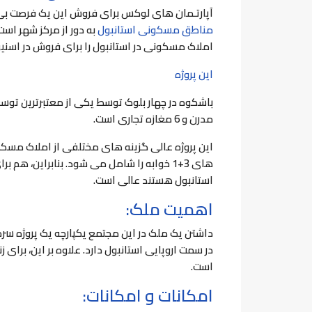
آپارتـمان های لوکس برای فروش این یک فرصت بی نظ
مناطق مسکونی استانبول
به دور از مرکز شهر است ت
املاک مسکونی در استانبول را برای فروش در اسنیو
این پروژه
مدرن و 6 مغازه تجاری است.
های 3+1 خوابه را شامل می شود. بنابراین، ه
استانبول هستند عالی است.
اهمیت ملک:
داشتن یک ملک در این مجتمع یکپارچه یک پروژه سر
در سمت اروپایی استانبول دارد. علاوه بر این، برای
است.
امکانات و امکانات: