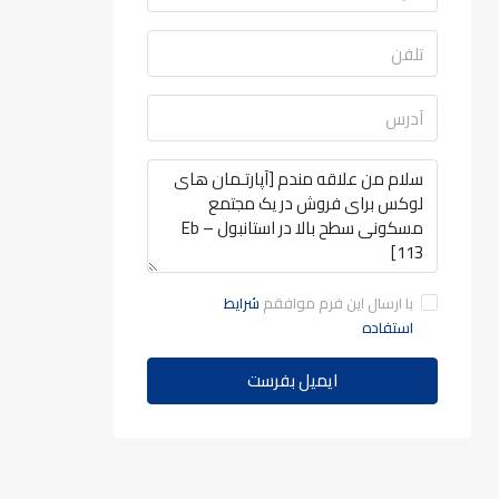
با ارسال این فرم موافقم
شرایط
استفاده
ایمیل بفرست