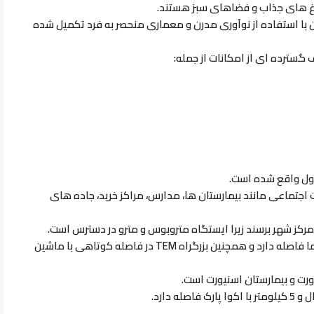
باغ های جذاب و فضاهای سبز هستند.
پایین با استفاده از نوآوری مدرن و معماری منحصر به فرد تکمیل شده
یف گسترده ای از امکانات از جمله:
نبول واقع شده است.
اجتماعی مانند بیمارستان ها، مدارس، مراکز خرید، جاده های
ه مرکز شهر برسند زیرا ایستگاه متروبوس و مترو در دسترس است.
TEM
در فاصله کوتاهی با ماشین
یورت و بیمارستان اسنیورت است.