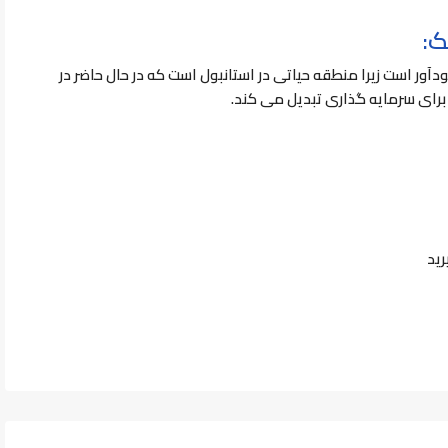
ک:
آور است زیرا منطقه حیاتی در استانبول است که در حال حاضر در
برای سرمایه گذاری تبدیل می کند.
ید