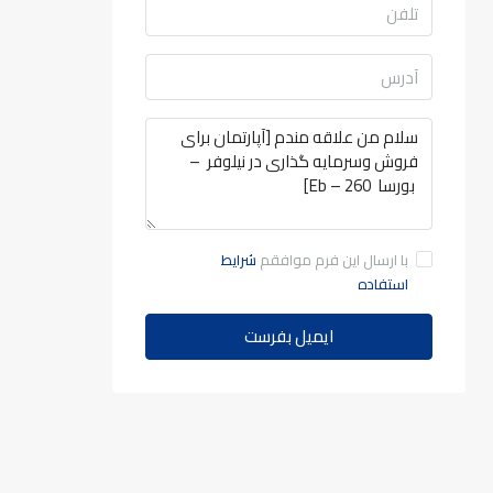
با ارسال این فرم موافقم
شرایط
استفاده
ایمیل بفرست