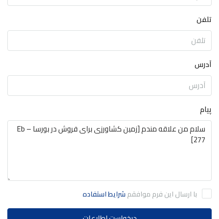
تلفن
آدرس
پیام
با ارسال این فرم موافقم
شرایط استفاده
درخواست اطلاعات