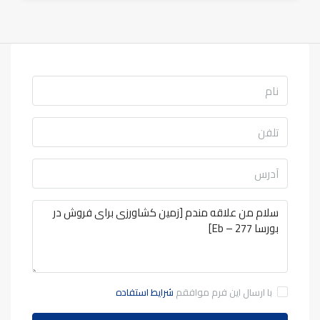
با ارسال این فرم موافقم
شرایط استفاده