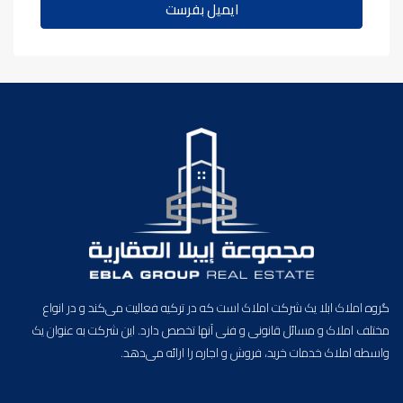
ایمیل بفرست
گروه املاک ابلا یک شرکت املاک است که در ترکیه فعالیت می‌کند و در انواع
مختلف املاک و مسائل قانونی و فنی آنها تخصص دارد. این شرکت به عنوان یک
واسطه املاک خدمات خرید، فروش و اجاره را ارائه می‌دهد.