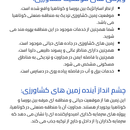
از نظر استراتژیک بین بورسا و کوتاهیا واقع شده است.
موقعیت زمین کشاورزی نزدیک به منطقه صنعتی کوتاهیا
می باشد.
شما همچنین از خدمات موجود در این منطقه بهره مند می
شوید.
زمین های کشاورزی در جاده های حیاتی موجود است.
همچنین دارای مناظر عالی و پسوند طبیعی دلربا است.
همچنین با فاصله ایمن در مجاورت و نزدیکی به مناطق
مسکونی مشخص می شود.
خدمات برق و آب در فاصله پیاده روی در دسترس است.
چشم انداز آینده زمین های کشاورزی:
این زمین ها از موقعیت حیاتی و منطقه ای مرفه بین بورسا و
کوتاهیا برخوردار هستند. مجاورت آن با منطقه صنعتی در کوتاهیا،
پروژه های سرمایه گذاری امیدوارکننده ای را نشان می دهد که
سرمایه گذاران را از داخل و خارج از ترکیه جذب می کند.