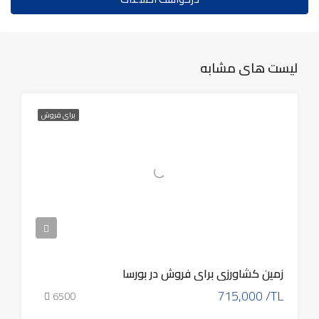
لیست های مشابه
برای فروش
زمین کشاورزی برای فروش در بورسا
715,000 /TL
6500