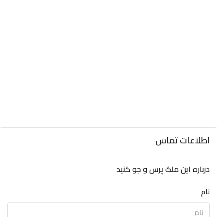
اطلاعات تماس
درباره این ملک پرس و جو کنید
نام