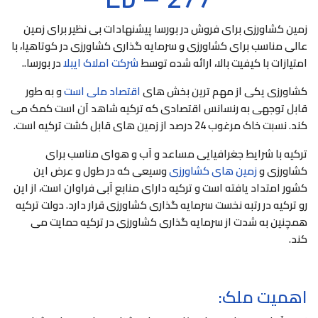
زمین کشاورزی برای فروش در بورسا پیشنهادات بی نظیر برای زمین
عالی مناسب برای کشاورزی و سرمایه گذاری کشاورزی در کوتاهیا، با
امتیازات با کیفیت بالا، ارائه شده توسط
شرکت املاک ايبلا
در بورسا..
کشاورزی یکی از مهم ترین بخش های
اقتصاد ملی است
و به طور
قابل توجهی به رنسانس اقتصادی که ترکیه شاهد آن است کمک می
کند. نسبت خاک مرغوب 24 درصد از زمین های قابل کشت ترکیه است.
ترکیه با شرایط جغرافیایی مساعد و آب و هوای مناسب برای
کشاورزی و
زمین های کشاورزی
وسیعی که در طول و عرض این
کشور امتداد یافته است و ترکیه دارای منابع آبی فراوان است، از این
رو ترکیه در رتبه نخست سرمایه گذاری کشاورزی قرار دارد. دولت ترکیه
همچنین به شدت از سرمایه گذاری کشاورزی در ترکیه حمایت می
کند.
اهمیت ملک: