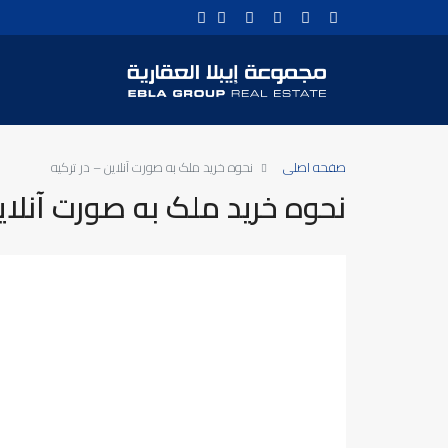
صفحه اصلی
نحوه خرید ملک به صورت آنلاین – در ترکیه
نحوه خرید ملک به صورت آنلاین