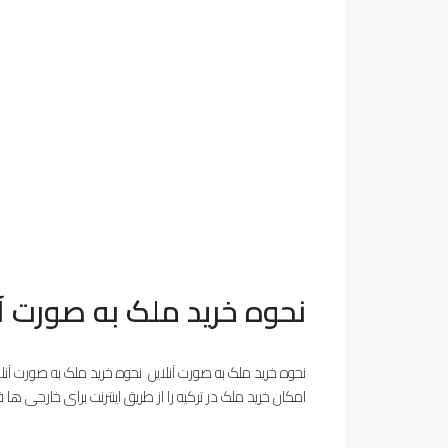
نحوه خرید ملک به صورت آنل
نحوه خرید ملک به صورت آنلاین نحوه خرید ملک به صورت آنلا
امکان خرید ملک در ترکیه را از طریق اینترنت برای خارجی ها 