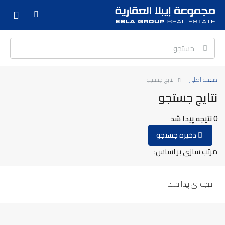
صفحه اصلی
نتایج جستجو
نتایج جستجو
0 نتیجه پیدا شد
ذخیره جستجو
مرتب سازی بر اساس:
نتیجه ای پیدا نشد