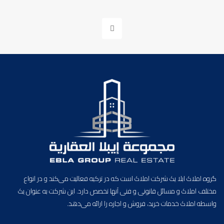
گروه املاک ابلا یک شرکت املاک است که در ترکیه فعالیت می‌کند و در انواع
مختلف املاک و مسائل قانونی و فنی آنها تخصص دارد. این شرکت به عنوان یک
واسطه املاک خدمات خرید، فروش و اجاره را ارائه می‌دهد.