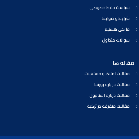
سیاست حفظ خصوصی
شرایط و ضوابط
ما کی هستیم
سوالات متداول
مقاله ها
مقالات املاک و مستغلات
مقالات در باره بورسا
مقالات درباره استانبول
مقالات متفرقه در ترکیه