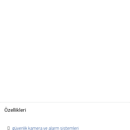
Özellikleri
güvenlik kamera ve alarm sistemleri