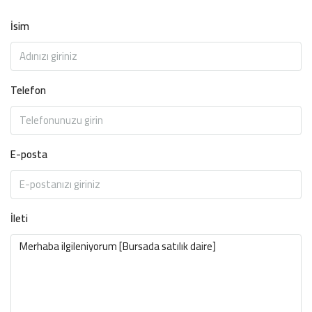
İsim
Telefon
E-posta
İleti