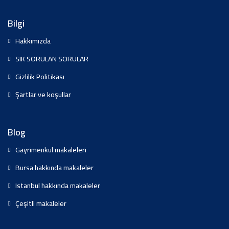
Bilgi
Hakkımızda
SIK SORULAN SORULAR
Gizlilik Politikası
Şartlar ve koşullar
Blog
Gayrimenkul makaleleri
Bursa hakkında makaleler
Istanbul hakkında makaleler
Çeşitli makaleler