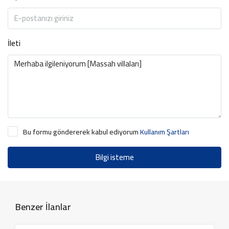
İleti
Bu formu göndererek kabul ediyorum
Kullanım Şartları
Bilgi isteme
Benzer İlanlar