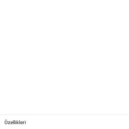
Özellikleri