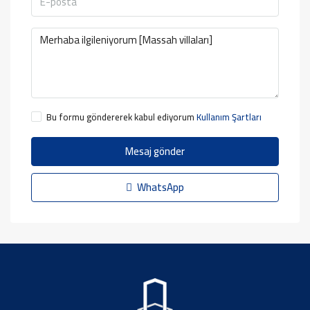
Bu formu göndererek kabul ediyorum
Kullanım Şartları
Mesaj gönder
WhatsApp