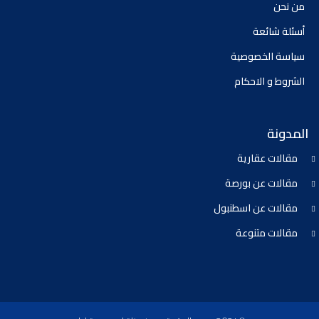
من نحن
أسئلة شائعة
سياسة الخصوصية
الشروط و الاحكام
المدونة
مقالات عقارية
مقالات عن بورصة
مقالات عن اسطنبول
مقالات متنوعة