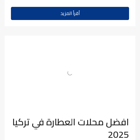
أقرأ المزيد
افضل محلات العطارة في تركيا
2025