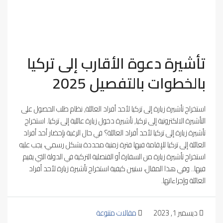
تأشيرة دعوة الأقارب إلى تركيا
بالخطوات بالتفصيل 2025
استخراج تأشيرة زيارة إلى تركيا لأحد أفراد العائلة, نظام طلب الحصول على
التأشيرة الالكترونية إلى تركيا, تأشيرة دخول زيارة عائلية إلى تركيا. استخراج
تأشيرة زيارة إلى تركيا لأحد أفراد العائلة؟ في حال الرغبة بإحضار أحد أفراد
العائلة إلى تركيا للإقامة فيها فترة زمنية محددة بشكل رسمي، يجب عليه
استخراج تأشيرة زيارة من السفارة أو القنصلية التركية في الدولة التي يقيم
فيها.. وفي هذا المقال، سنبين كيفية استخراج تأشيرة زيارة لأحد أفراد
العائلة وإجراءاتها.
ديسمبر 1, 2023
مقالات متنوعة