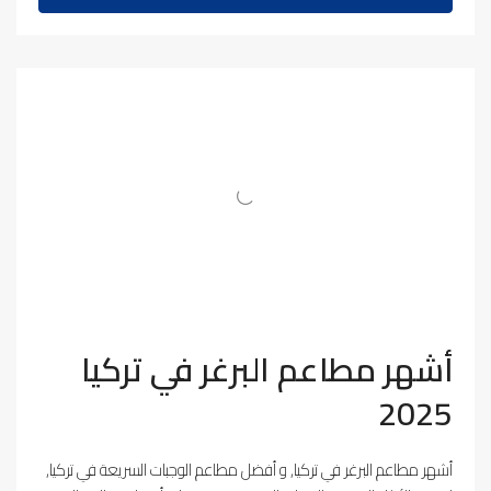
أشهر مطاعم البرغر في تركيا
2025
أشهر مطاعم البرغر في تركيا, و أفضل مطاعم الوجبات السريعة في تركيا,