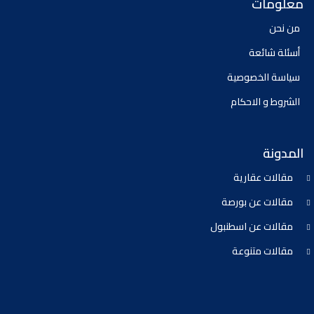
معلومات
من نحن
أسئلة شائعة
سياسة الخصوصية
الشروط و الاحكام
المدونة
مقالات عقارية
مقالات عن بورصة
مقالات عن اسطنبول
مقالات متنوعة