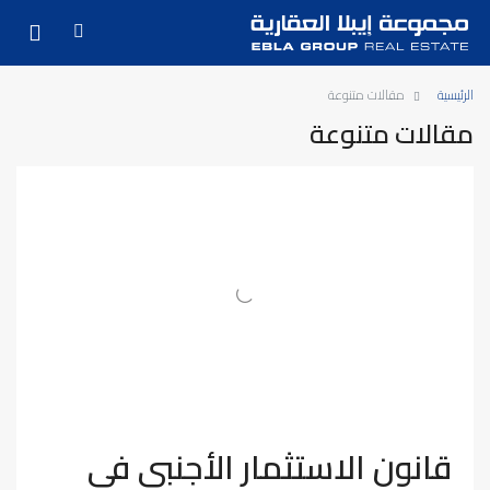
الرئيسية
مقالات متنوعة
مقالات متنوعة
قانون الاستثمار الأجنبي في