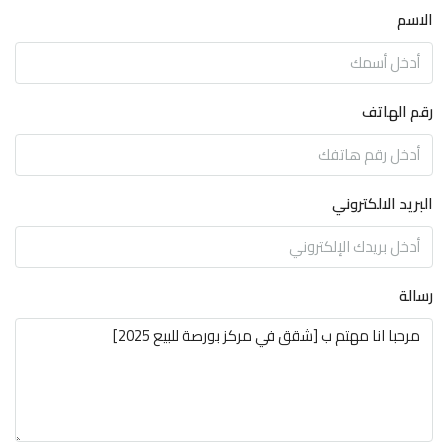
الاسم
رقم الهاتف
البريد الالكتروني
رسالة