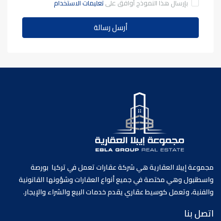
بإرسال هذا النموذج أوافق على
تعليمات الاستخدام
أرسل رسالة
مجموعة إيبلا العقارية هي شركة عقارات تعمل في تركيا بورصة
واسطنبول وهي مختصة في جميع أنواع العقارات وشؤونها القانونية
والفنية، وتعمل كوسيط عقاري يقدم خدمات البيع والشراء والإيجار.
اتصل بنا