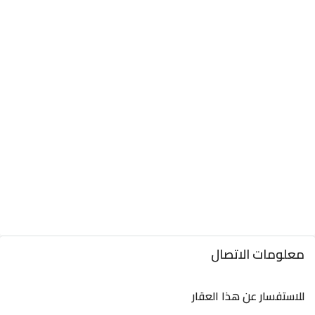
معلومات الاتصال
للاستفسار عن هذا العقار