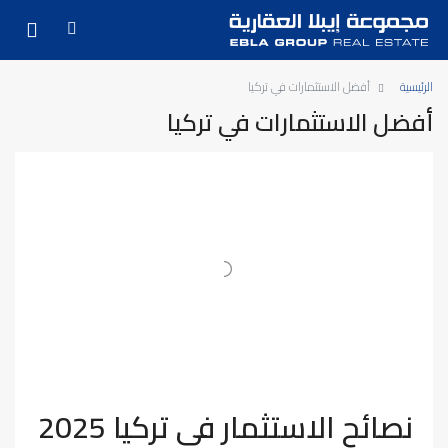
الرئيسية
أفضل الاستثمارات في تركيا
أفضل الاستثمارات في تركيا
نصائح الاستثمار في تركيا 2025