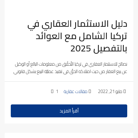
دليل الاستثمار العقاري في
تركيا الشامل مع العوائد
بالتفصيل 2025
نصائح للاستثمار العقاري في تركيا التّحقّق من معلومات البائع أو الوكيل
عن بيع العقار من حيث امتلاكه الحقّ في تنفيذ عمليّة البيع بشكل قانوني
مايو 21, 2022
مقالات عقارية
1
أقرأ المزيد