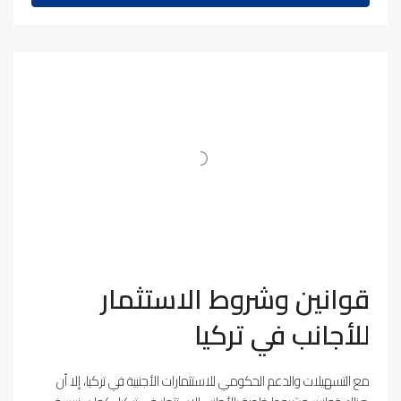
قوانين وشروط الاستثمار
للأجانب في تركيا
مع التسهيلات والدعم الحكومي للاستثمارات الأجنبية في تركيا، إلا أن