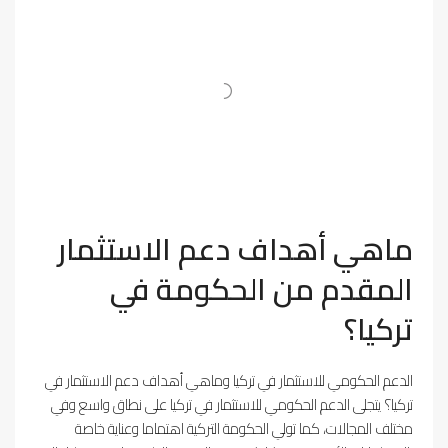
ماهي أهداف دعم الاستثمار
المقدم من الحكومة في
تركيا؟
الدعم الحكومي للاستثمار في تركيا وماهي أهداف دعم الاستثمار في
تركيا؟ يتجلى الدعم الحكومي للاستثمار في تركيا على نطاق واسع وفي
مختلف المجالات، كما تولي الحكومة التركية اهتماما وعناية خاصة