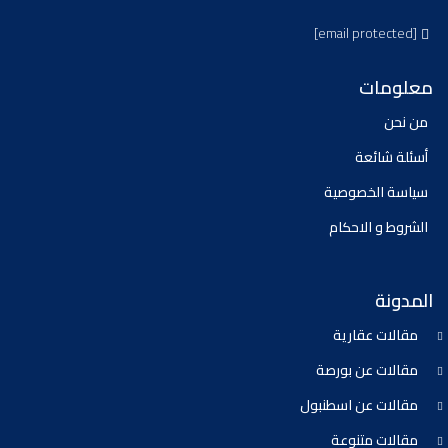
[email protected]
معلومات
من نحن
أسئلة شائعة
سياسة الخصوصية
الشروط و الاحكام
المدونة
مقالات عقارية
مقالات عن بورصة
مقالات عن اسطنبول
مقالات متنوعة