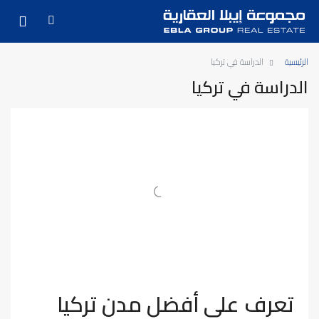
الرئيسية
الدراسة في تركيا
الدراسة في تركيا
تعرف على أفضل مدن تركيا