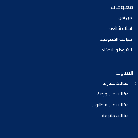
معلومات
من نحن
أسئلة شائعة
سياسة الخصوصية
الشروط و الاحكام
المدونة
مقالات عقارية
مقالات عن بورصة
مقالات عن اسطنبول
مقالات متنوعة