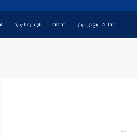
عقارات للبيع في تركيا
خدمات
الجنسية التركية
ال