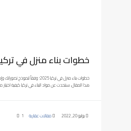
خطوات بناء منزل في تركيا 025
خطوات بناء منزل في تركيا 2025؛ وف
هذا المقال، سنتحدث عن مواد البناء في تركيا كيفية اختيار مو
يوليو 20, 2022
مقالات عقارية
1