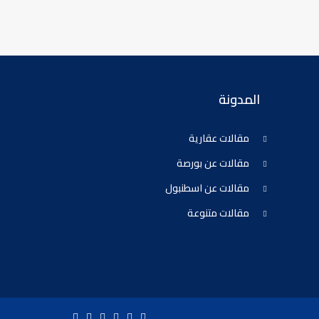
المدونة
مقالات عقارية
مقالات عن بورصة
مقالات عن اسطنبول
مقالات متنوعة