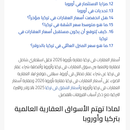
مزايا الاستثمار في أوروبا
تحديات في أوروبا
هل انخفضت أسعار العقارات في تركيا مؤخراً؟
ما هو متوسط سعر الشقة في تركيا؟
كيف يُتوقع أن يكون مستقبل أسعار العقارات في
تركيا
ما هو سعر المنزل العائلي في تركيا بالدولار؟
أسعار العقارات في تركيا مقارنة بأوروبا 2026 تحليل استثماري شامل
لمقارنة واقعية بين سوق العقارات في تركيا وأوروبا وأفضلية شراء عقار
في تركيا عن شراء عقار مماثل في أوروبا، سيلقي موقع ايبلا العقارية
الضوء على أسعار العقارات في تركيا مقارنة بأوروبا 2026 ومقارنة أسعار
العقارات في تركيا وأوروبا و
أسعار الشقق في تركيا
2025 بالدولار والليرة
التركية مع ذكر أسباب الفروقات بالتفصيل.
لماذا تهتم الأسواق العقارية العالمية
بتركيا وأوروبا