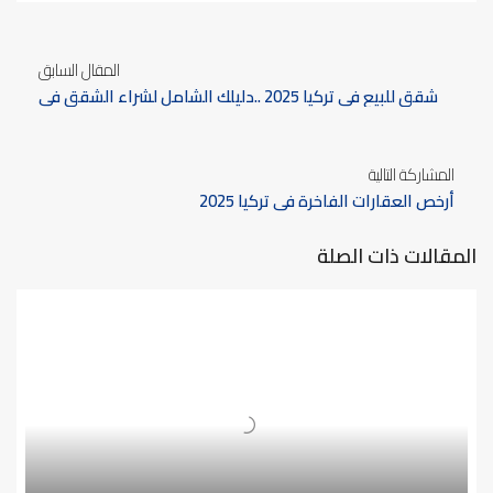
المقال السابق
شقق للبيع في تركيا 2025 ..دليلك الشامل لشراء الشقق في
تركيا
المشاركة التالية
أرخص العقارات الفاخرة في تركيا 2025
المقالات ذات الصلة