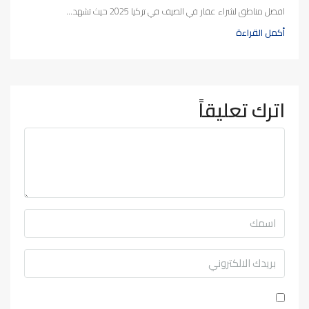
افضل مناطق لشراء عقار في الصيف في تركيا 2025 حيث تشهد...
أكمل القراءة
اترك تعليقاً