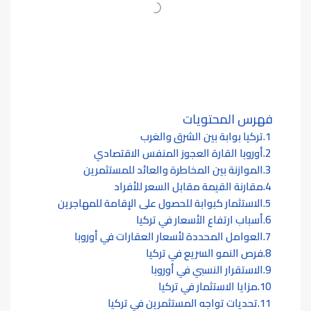
فهرس المحتويات
تركيا بوابة بين الشرق والغرب
أوروبا القارة العجوز المنفس الاقتصادي
الموازنة بين المخاطرة والعائد للمستثمرين
مقارنة القيمة مقابل السعر للأفراد
الاستثمار كبوابة للحصول على الإقامة للمهاجرين
أسباب ارتفاع الأسعار في تركيا
العوامل المحددة لأسعار العقارات في أوروبا
فرص النمو السريع في تركيا
الاستقرار النسبي في أوروبا
مزايا الاستثمار في تركيا
تحديات تواجه المستثمرين في تركيا