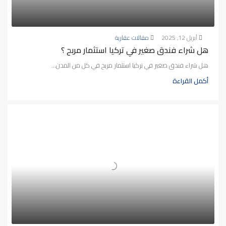
أبريل 12, 2025
مقالات عقارية
هل شراء فندق صغير في تركيا استثمار مربح ؟
هل شراء فندق صغير في تركيا استثمار مربح في كل من المدن...
أكمل القراءة