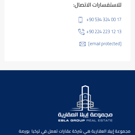
للاستفسارات الاتصال:
+90 534 324 00 17
+90 224 223 12 13
[email protected]
مجموعة إيبلا العقارية هي شركة عقارات تعمل في تركيا بورصة