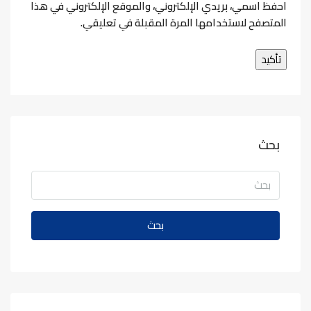
احفظ اسمي، بريدي الإلكتروني، والموقع الإلكتروني في هذا
المتصفح لاستخدامها المرة المقبلة في تعليقي.
بحث
بحث