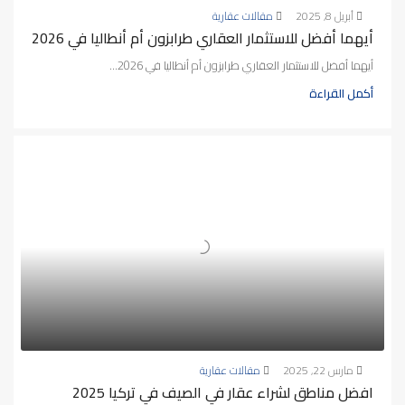
أبريل 8, 2025
مقالات عقارية
أيهما أفضل للاستثمار العقاري طرابزون أم أنطاليا في 2026
أيهما أفضل للاستثمار العقاري طرابزون أم أنطاليا في 2026...
أكمل القراءة
مارس 22, 2025
مقالات عقارية
افضل مناطق لشراء عقار في الصيف في تركيا 2025