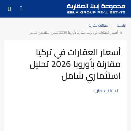
الرئيسية
مقالات عقارية
أسعار العقارات في تركيا مقارنة بأوروبا 2026 تحليل استثماري شامل
أسعار العقارات في تركيا
مقارنة بأوروبا 2026 تحليل
استثماري شامل
مقالات عقارية