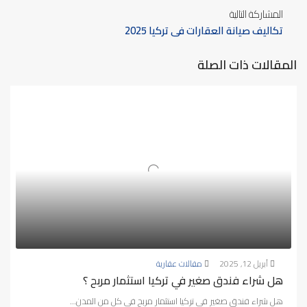
المشاركة التالية
تكاليف صيانة العقارات في تركيا 2025
المقالات ذات الصلة
أبريل 12, 2025
مقالات عقارية
هل شراء فندق صغير في تركيا استثمار مربح ؟
هل شراء فندق صغير في تركيا استثمار مربح في كل من المدن...