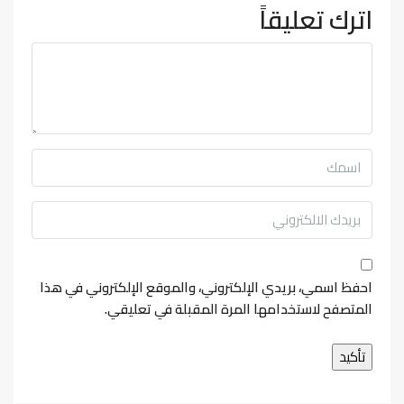
اترك تعليقاً
احفظ اسمي، بريدي الإلكتروني، والموقع الإلكتروني في هذا
المتصفح لاستخدامها المرة المقبلة في تعليقي.