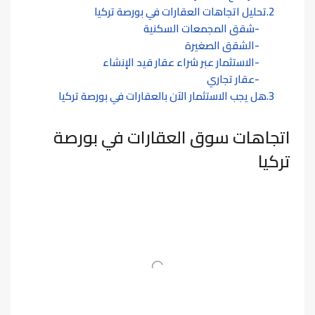
تحليل اتجاهات العقارات في بورصة تركيا
شقق المجمعات السكنية
الشقق الصغيرة
الاستثمار عبر شراء عقار قيد الإنشاء
عقار تجاري
هل يجب الاستثمار الآن بالعقارات في بورصة تركيا
اتجاهات سوق العقارات في بورصة
تركيا