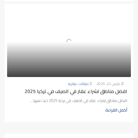
مارس 22, 2025
مقالات عقارية
افضل مناطق لشراء عقار في الصيف في تركيا 2025
افضل مناطق لشراء عقار في الصيف في تركيا 2025 حيث تشهد...
أكمل القراءة