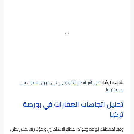
شاهد أيضًا:
ت
حليل تأثير التطور التكنولوجي على سوق العقارات في
بورصة تركيا
تحليل اتجاهات العقارات في بورصة
تركيا
وفقاً لمعطيات الواقع وعوائد القطاع الاستثماري و مؤشراته، يمكن تحليل