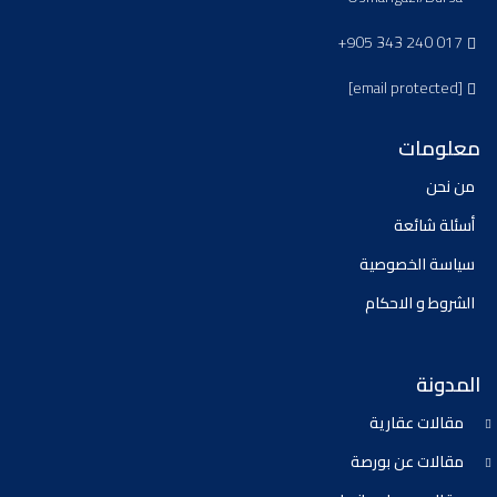
+905 343 240 017
[email protected]
معلومات
من نحن
أسئلة شائعة
سياسة الخصوصية
الشروط و الاحكام
المدونة
مقالات عقارية
مقالات عن بورصة