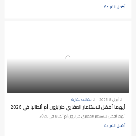
أكمل القراءة
أبريل 8, 2025
مقالات عقارية
أيهما أفضل للاستثمار العقاري طرابزون أم أنطاليا في 2026
أيهما أفضل للاستثمار العقاري طرابزون أم أنطاليا في 2026...
أكمل القراءة