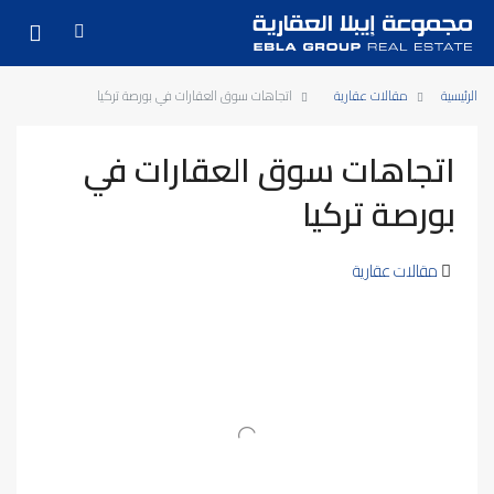
الرئيسية
مقالات عقارية
اتجاهات سوق العقارات في بورصة تركيا
اتجاهات سوق العقارات في
بورصة تركيا
مقالات عقارية