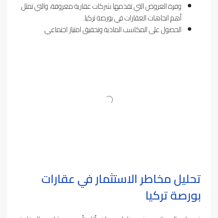
وفرة العروض التي تقدمها شركات عقارية معروفة، والتي تمثل
أهم اتجاهات العقارات في بورصة تركيا.
الحصول على المكاسب المادية وتحقيق امتياز اجتماعي.
تحليل مخاطر الاستثمار في عقارات
بورصة تركيا