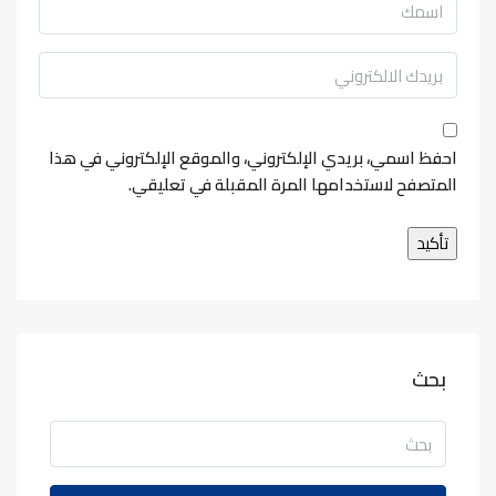
احفظ اسمي، بريدي الإلكتروني، والموقع الإلكتروني في هذا
المتصفح لاستخدامها المرة المقبلة في تعليقي.
بحث