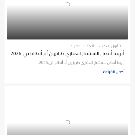
أبريل 8, 2025
مقالات عقارية
أيهما أفضل للاستثمار العقاري طرابزون أم أنطاليا في 2026
أيهما أفضل للاستثمار العقاري طرابزون أم أنطاليا في 2026...
أكمل القراءة