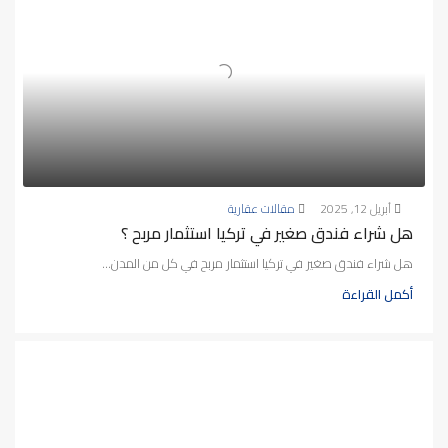
أبريل 12, 2025
مقالات عقارية
هل شراء فندق صغير في تركيا استثمار مربح ؟
هل شراء فندق صغير في تركيا استثمار مربح في كل من المدن...
أكمل القراءة