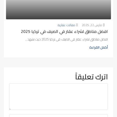
مارس 22, 2025
مقالات عقارية
افضل مناطق لشراء عقار في الصيف في تركيا 2025
افضل مناطق لشراء عقار في الصيف في تركيا 2025 حيث تشهد...
أكمل القراءة
اترك تعليقاً