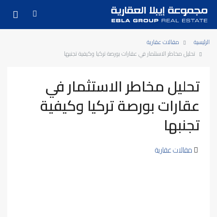
الرئيسية
مقالات عقارية
تحليل مخاطر الاستثمار في عقارات بورصة تركيا وكيفية تجنبها
تحليل مخاطر الاستثمار في
عقارات بورصة تركيا وكيفية
تجنبها
مقالات عقارية