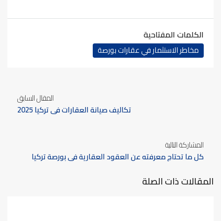
الكلمات المفتاحية
مخاطر الاستثمار في عقارات بورصة
المقال السابق
تكاليف صيانة العقارات في تركيا 2025
المشاركة التالية
كل ما تحتاج معرفته عن العقود العقارية في بورصة تركيا
المقالات ذات الصلة