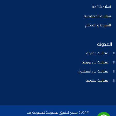
أسئلة شائعة
سياسة الخصوصية
الشروط و الاحكام
المدونة
مقالات عقارية
مقالات عن بورصة
مقالات عن اسطنبول
مقالات متنوعة
©2024 جميع الحقوق محفوظة لمجموعة إيبلا