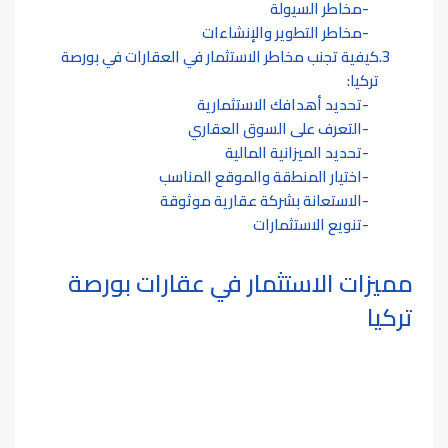
مخاطر السيولة
مخاطر التطوير والإنشاءات
كيفية تجنب مخاطر الاستثمار في العقارات في بورصة
تركيا:
تحديد أهدافك الاستثمارية
التعرف على السوق العقاري
تحديد الميزانية المالية
اختيار المنطقة والموقع المناسب
الاستعانة بشركة عقارية موثوقة
تنويع الاستثمارات
مميزات الاستثمار في عقارات بورصة
تركيا