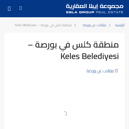
الرئيسية
مقالات عن بورصة
منطقة كلس في بورصة – Keles Belediyesi
منطقة كلس في بورصة –
Keles Belediyesi
مقالات عن بورصة