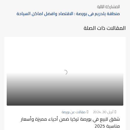
المشاركة التالية
منطقة يلدريم في بورصة : الاقتصاد وافضل اماكن السياحة
المقالات ذات الصلة
أبريل 30, 2024
مقالات عن بورصة
شقق للبيع في بورصة تركيا ضمن أحياء مميزة وأسعار
مناسبة 2025