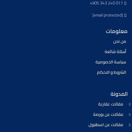
+905 343 240 017
[email protected]
معلومات
من نحن
أسئلة شائعة
سياسة الخصوصية
الشروط و الاحكام
المدونة
مقالات عقارية
مقالات عن بورصة
مقالات عن اسطنبول