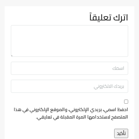
اترك تعليقاً
احفظ اسمي، بريدي الإلكتروني، والموقع الإلكتروني في هذا
المتصفح لاستخدامها المرة المقبلة في تعليقي.