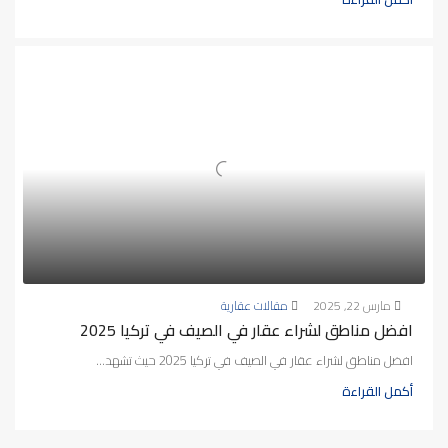
مارس 22, 2025
مقالات عقارية
افضل مناطق لشراء عقار في الصيف في تركيا 2025
افضل مناطق لشراء عقار في الصيف في تركيا 2025 حيث تشهد...
أكمل القراءة