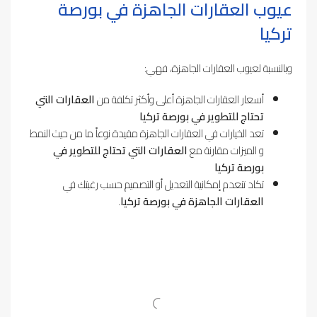
عيوب
العقارات الجاهزة في بورصة
تركيا
وبالنسبة لعيوب العقارات الجاهزة، فهي:
أسعار العقارات الجاهزة أعلى وأكثر تكلفة من
العقارات التي
تحتاج للتطوير في بورصة تركيا
تعد الخيارات في العقارات الجاهزة مقيدة نوعاً ما من حيث النمط
و الميزات مقارنة مع
العقارات التي تحتاج للتطوير في
بورصة تركيا
تكاد تنعدم إمكانية التعديل أو التصميم حسب رغبتك في
العقارات الجاهزة في بورصة تركيا
.