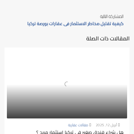
تركيا
المشاركة التالية
كيفية تقليل مخاطر الاستثمار في عقارات بورصة تركيا
المقالات ذات الصلة
أبريل 12, 2025
مقالات عقارية
هل شراء فندق صغير في تركيا استثمار مربح ؟