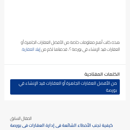
هذه كانت أهم معلومات خاصة من الأفضل العقارات الجاهزة أو
العقارات قيد الإنشاء في بورصة ؟، قدمناها لكم من
إيبلا العقارية
.
الكلمات المفتاحية
من الأفضل العقارات الجاهزة أو العقارات قيد الإنشاء في
بورصة
المقال السابق
كيفية تجنب الأخطاء الشائعة في إدارة العقارات في بورصة