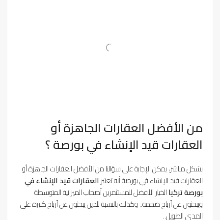
من الأفضل العقارات الجاهزة أو
العقارات قيد الإنشاء في بورصة ؟
بشكل مباشر، يمكن الإجابة على سؤالنا من الأفضل العقارات الجاهزة أو
العقارات قيد الإنشاء في بورصة أنه تعتبر
العقارات قيد الإنشاء في
بورصة تركيا
الخيار الأفضل للمستثمرين أصحاب الميزانية المتوسطة
ويبحثون عن أرباح ضخمة.. وكذلك بالنسبة للذين يبحثون عن أرباح كبيرة على
المدى الطويل..