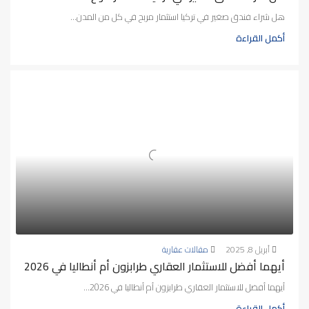
هل شراء فندق صغير في تركيا استثمار مربح في كل من المدن...
أكمل القراءة
أبريل 8, 2025
مقالات عقارية
أيهما أفضل للاستثمار العقاري طرابزون أم أنطاليا في 2026
أيهما أفضل للاستثمار العقاري طرابزون أم أنطاليا في 2026...
أكمل القراءة