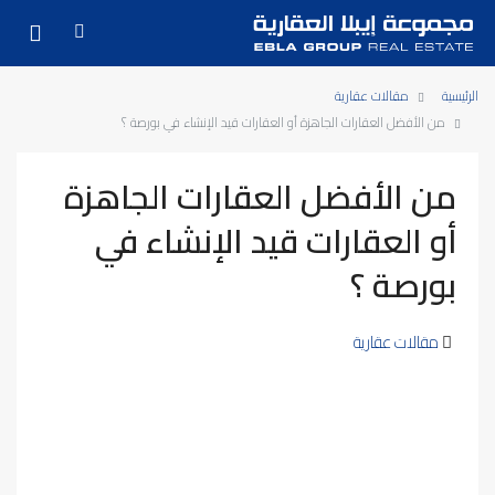
الرئيسية
مقالات عقارية
من الأفضل العقارات الجاهزة أو العقارات قيد الإنشاء في بورصة ؟
من الأفضل العقارات الجاهزة
أو العقارات قيد الإنشاء في
بورصة ؟
مقالات عقارية