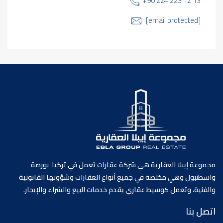
+90 224 223 12 13
[email protected]
مجموعة إيبلا العقارية هي شركة عقارات تعمل في تركيا بورصة
واسطنبول وهي مختصة في جميع أنواع العقارات وشؤونها القانونية
والفنية، وتعمل كوسيط عقاري يقدم خدمات البيع والشراء والإيجار.
اتصل بنا