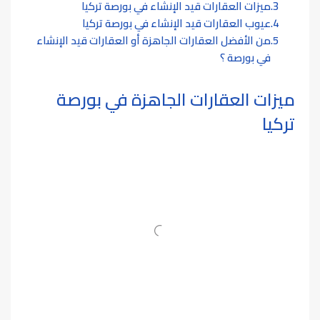
ميزات العقارات قيد الإنشاء في بورصة تركيا
عيوب العقارات قيد الإنشاء في بورصة تركيا
من الأفضل العقارات الجاهزة أو العقارات قيد الإنشاء
في بورصة ؟
ميزات
العقارات الجاهزة في بورصة
تركيا