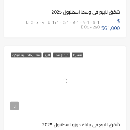
شقق للبيع في وسط اسطنبول 2025
$
2 - 3 - 4
1+1 - 2+1 - 3+1 - 4+1 - 5+1
86 - 290
561,000
تقسيط
قيد الإنشاء
للبيع
مناسب للجنسية التركية
شقق للبيع في بيليك دوزو اسطنبول 2025