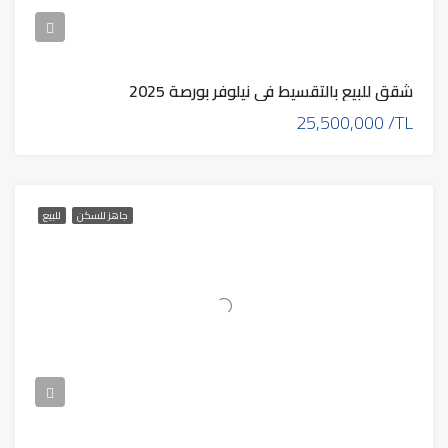
شقق للبيع بالتقسيط في نيلوفر بورصة 2025
25,500,000 /TL
جاهز للسكن
للبيع