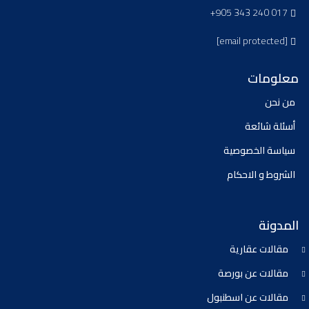
+905 343 240 017
[email protected]
معلومات
من نحن
أسئلة شائعة
سياسة الخصوصية
الشروط و الاحكام
المدونة
مقالات عقارية
مقالات عن بورصة
مقالات عن اسطنبول