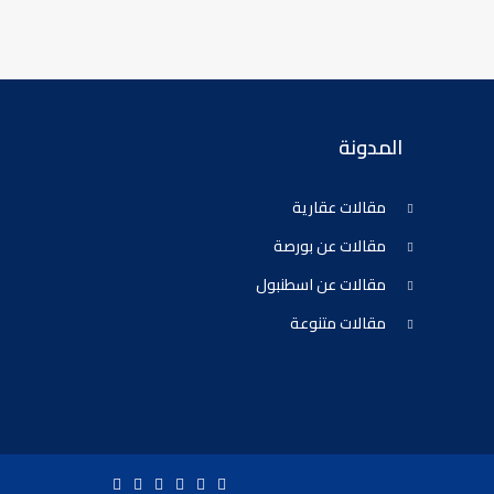
المدونة
مقالات عقارية
مقالات عن بورصة
مقالات عن اسطنبول
مقالات متنوعة