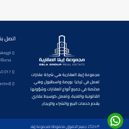
اتصل بنا
akaşgil
/Bursa
40 017
مجموعة إيبلا العقارية هي شركة عقارات
تعمل في تركيا بورصة واسطنبول وهي
tected]
مختصة في جميع أنواع العقارات وشؤونها
القانونية والفنية، وتعمل كوسيط عقاري
يقدم خدمات البيع والشراء والإيجار.
©2024 جميع الحقوق محفوظة لمجموعة إيبلا