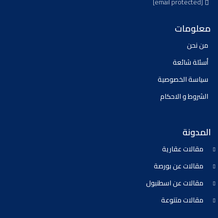
[email protected]
معلومات
من نحن
أسئلة شائعة
سياسة الخصوصية
الشروط و الاحكام
المدونة
مقالات عقارية
مقالات عن بورصة
مقالات عن اسطنبول
مقالات متنوعة