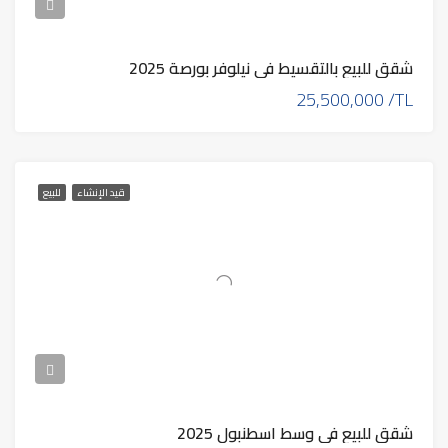
شقق للبيع بالتقسيط في نيلوفر بورصة 2025
25,500,000 /TL
قيد الإنشاء
للبيع
شقق للبيع في وسط اسطنبول 2025