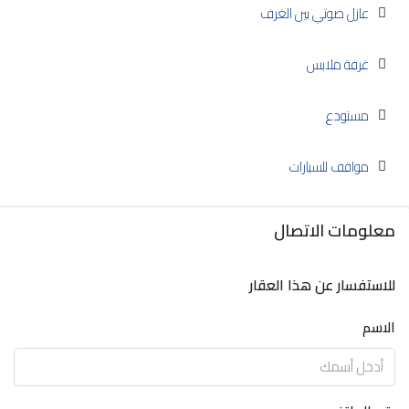
عازل صوتي بين الغرف
غرفة ملابس
مستودع
مواقف للسيارات
معلومات الاتصال
للاستفسار عن هذا العقار
الاسم