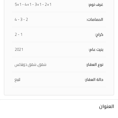
غرف نوم:
2+1 - 3+1 - 4+1 - 5+1
الحمامات:
2 - 3 - 4
كراج:
1 - 2
بنيت عام:
2021
نوع العقار:
شقق, شقق دوبلكس
حالة العقار:
للبيع
العنوان