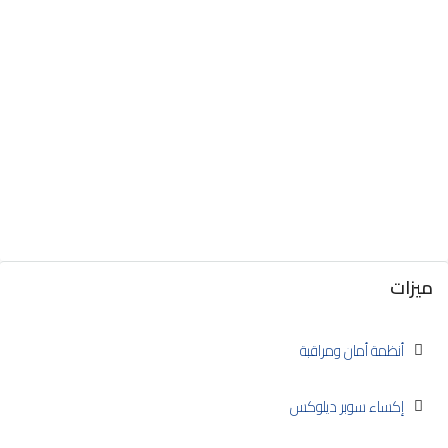
ميزات
أنظمة أمان ومراقبة
إكساء سوبر ديلوكس