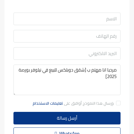
بإرسال هذا النموذج أوافق على
تعليمات الاستخدام
أرسل رسالة
WhatsApp