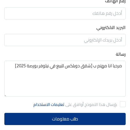
رقم الهاتف
البريد الالكتروني
رسالة
بإرسال هذا النموذج أوافق على
تعليمات الاستخدام
طلب معلومات