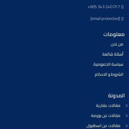
+905 343 240 017
[email protected]
معلومات
من نحن
أسئلة شائعة
سياسة الخصوصية
الشروط و الاحكام
المدونة
مقالات عقارية
مقالات عن بورصة
مقالات عن اسطنبول