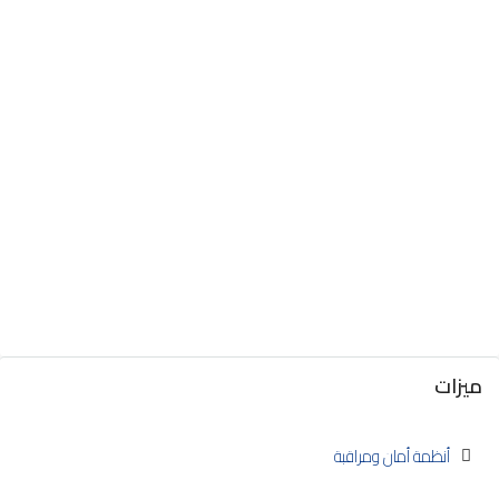
ميزات
أنظمة أمان ومراقبة