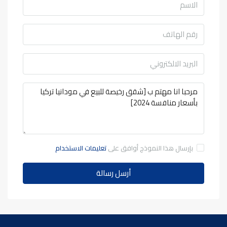
بإرسال هذا النموذج أوافق على
تعليمات الاستخدام
أرسل رسالة