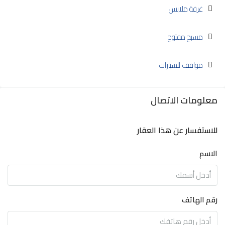
غرفة ملابس
مسبح مفتوح
مواقف للسيارات
معلومات الاتصال
للاستفسار عن هذا العقار
الاسم
رقم الهاتف