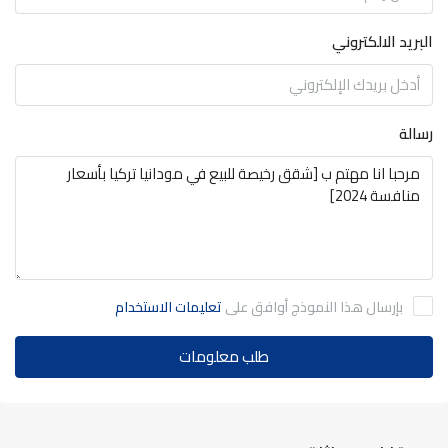
البريد الالكتروني
رسالة
بإرسال هذا النموذج أوافق على
تعليمات الاستخدام
طلب معلومات