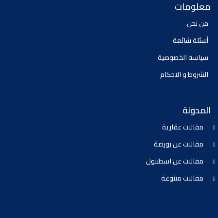
معلومات
من نحن
أسئلة شائعة
سياسة الخصوصية
الشروط و الاحكام
المدونة
مقالات عقارية
مقالات عن بورصة
مقالات عن اسطنبول
مقالات متنوعة