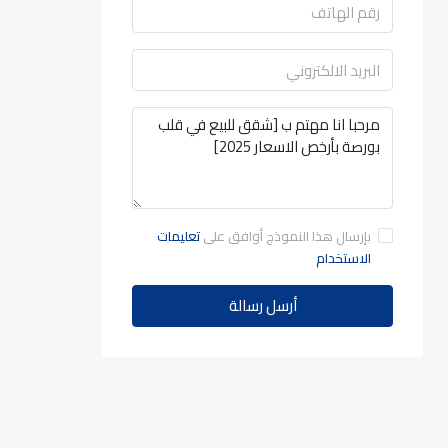
بإرسال هذا النموذج أوافق على
تعليمات
الاستخدام
أرسل رسالة