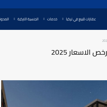
عقارات للبيع في تركيا
خدمات
الجنسية التركية
المدون
 الاسعار 2025