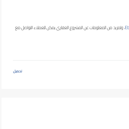
E
، ولمزيد من المعلومات عن المشروع العقاري يمكن للعملاء التواصل مع
تحميل