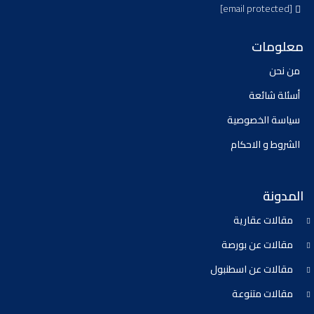
[email protected]
معلومات
من نحن
أسئلة شائعة
سياسة الخصوصية
الشروط و الاحكام
المدونة
مقالات عقارية
مقالات عن بورصة
مقالات عن اسطنبول
مقالات متنوعة