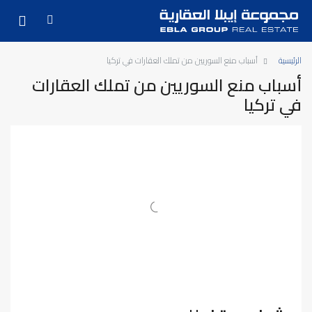
الرئيسية
أسباب منع السوريين من تملك العقارات في تركيا
أسباب منع السوريين من تملك العقارات
في تركيا