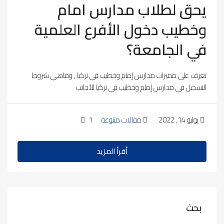
يحق لطلاب مدارس امام
وخطيب دخول الأفرع العلمية
في الجامعة؟
تعرف على مميزات مدارس إمام وخطيب في تركيا , وماهي شروط
التسجيل في مدارس إمام وخطيب في تركيا للأجانب
يوليو 14, 2022
مقالات متنوعة
1
أقرأ المزيد
بحث