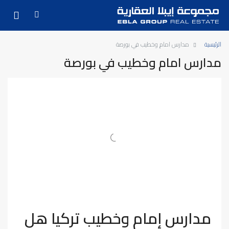
الرئيسية
مدارس امام وخطيب في بورصة
مدارس امام وخطيب في بورصة
مدارس إمام وخطيب تركيا هل