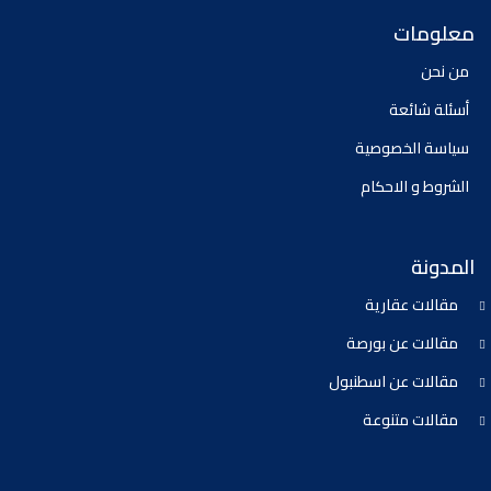
معلومات
من نحن
أسئلة شائعة
سياسة الخصوصية
الشروط و الاحكام
المدونة
مقالات عقارية
مقالات عن بورصة
مقالات عن اسطنبول
مقالات متنوعة