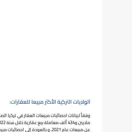
الولايات التركية الأكثر مبيعا للعقارات
:
عن مبيعات عام 2021.
و بالعودة إلى احصائيات مبي