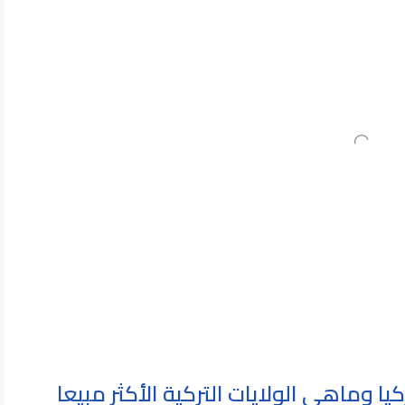
يا وماهي الولايات التركية الأكثر مبيعا