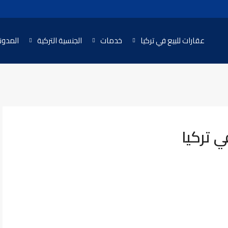
عقارات للبيع في تركيا
خدمات
الجنسية التركية
المدون
ي تركيا