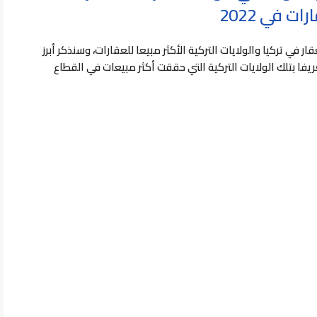
ات في 2022
ي تركيا والولايات التركية الأكثر مبيعا للعقارات، وسنذكر أبرز
فا بتلك الولايات التركية التي حققت أكثر مبيعات في القطاع