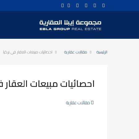
الرئيسية
مقالات عقارية
احصائيات مبيعات العقار في تركيا
احصائيات مبيعات العقار ف
مقالات عقارية