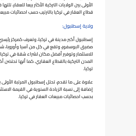
الأولى بين الولايات التركية الأكثر بيعا للعقار، تلتها ف
قطاع العقار في تركيا بالترتيب حسب احصائيات مبيعات ال
ولاية إسطنبول:
إسطنبول أكبر مدينة في تركيا، وتعرف كمركز رئيسي 
مضيق البوسفور، وتقع في كل من آسيا وأوروبا، شم
للاستثمار وتوفير أفضل مكان لشراء شقة في تركيا.
المدن التركية بالقطاع العقاري. كما أنها تحتضن 
تركيا.
بحسب احصائيات مبيعات العقار في تركيا.