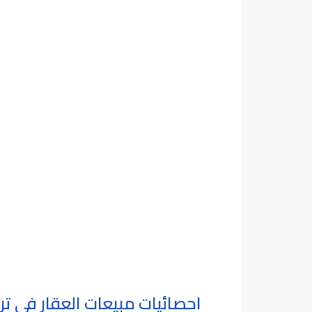
احصائيات مبيعات العقار في ترك