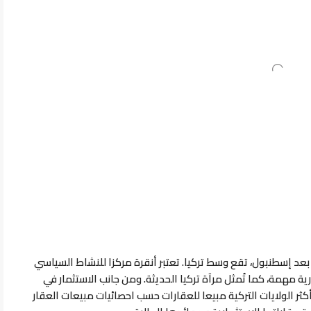
بعد إسطنبول، تقع وسط تركيا.
تعتبر أنقرة مركزا للنشاط السياسي
ة مهمة، كما تُمثل مرآة تركيا الحديثة.
ومن جانب الاستثمار في
أكثر الولايات التركية مبيعا للعقارات حسب احصائيات مبيعات العقار