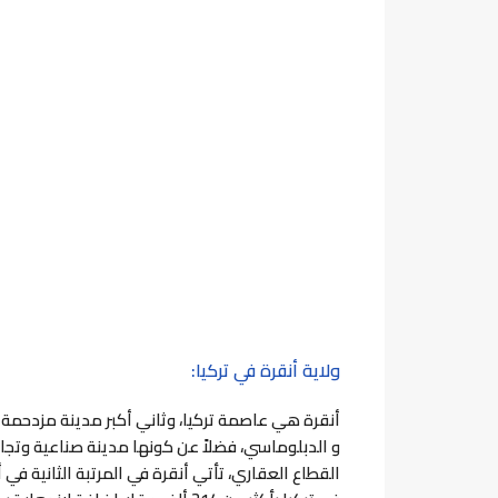
ولاية أنقرة في تركيا:
أنقرة هي عاصمة تركيا، وثاني أكبر مدينة مزدحمة 
و الدبلوماسي، فضلاً عن كونها مدينة صناعية وتجاري
القطاع العقاري، تأتي أنقرة في المرتبة الثانية في 