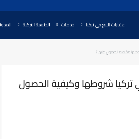
عقارات للبيع في تركيا
خدمات
الجنسية التركية
المدون
شروطها وكيفية الحصول عليها؟
 في تركيا شروطها وكيفية الحصول