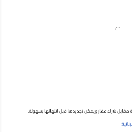
 مقابل شراء عقار ويمكن تجديدها قبل انتهائها بسهولة.
نانية: