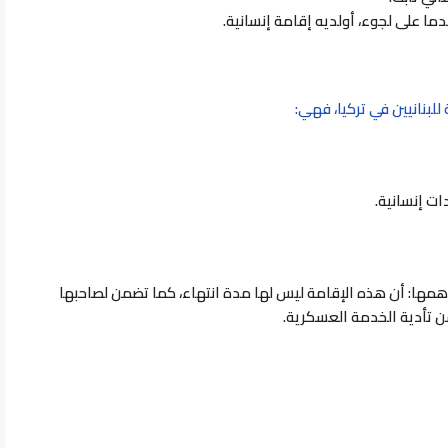
ا على لجوء، أولديه إقامة إنسانية.
ة
للبنانيين في تركيا، فهي:
ت إنسانية.
 أهمها: أن هذه الإقامة ليس لها مدة انتهاء، كما تضمن لصاحبها
ن تأدية الخدمة العسكرية.