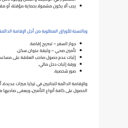
يجب ألا يكون مشمولا بحماية مؤقتة، أو مقدم
وبالنسبة للأوراق المطلوبة من أجل الإقامة الدائم
جواز السفر – تصريح إقامة.
تأمين صحي – وثيقة عنوان سكن.
إثبات عدم حصول صاحب العلاقة على مساعدا
ورقة إثبات دخل مالي.
صور شخصية.
وللإقامة الدائمة للبنانيين في تركيا ميزات عديدة،
الحصول على كافة أنواع التأمين، ويعفى صاحبها م