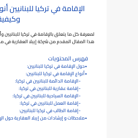
الإقامة في تركيا للبنانيين أن
وكيفية
لمعرفة كل ما يتعلق بالإقامة في تركيا للبنانيين وأ
هذا المقال المقدم من شركة إيبلا العقارية في مدي
فهرس المحتويات
حول الإقامة في تركيا للبنانيين:
أنواع الإقامة في تركيا للبنانيين:
الإقامة الدائمة للبنانيين في تركيا:
إقامة عقارية للبنانيين في تركيا:
الإقامة السياحية للبنانيين في تركيا:
إقامة العمل للبنانيين في تركيا:
إقامة الطالب في تركيا للبنانيين:
ملاحظات و إرشادات من إيبلا العقارية حول الإق