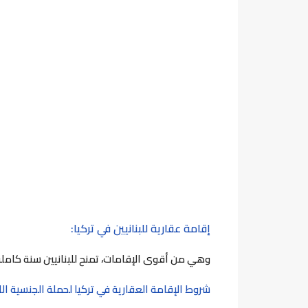
إقامة عقارية للبنانيين في تركيا:
وهي من أقوى الإقامات، تمنح للبنانيين سنة كاملة
شروط الإقامة العقارية في تركيا لحملة الجنسية اللب