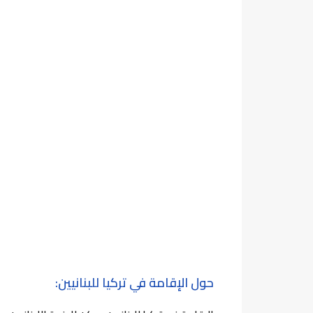
حول الإقامة في تركيا للبنانيين: