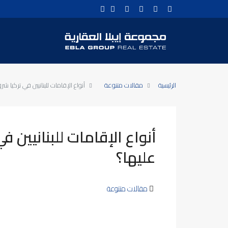
الرئيسية
مقالات متنوعة
أنواع الإقامات للبنانيين في تركيا 
أنواع الإقامات للبنانيين
عليها؟
مقالات متنوعة