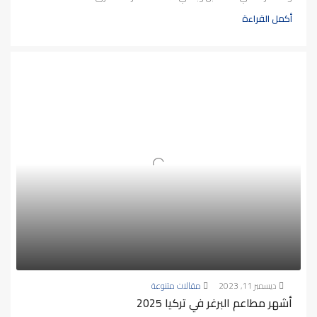
أكمل القراءة
ديسمبر 11, 2023
مقالات متنوعة
أشهر مطاعم البرغر في تركيا 2025