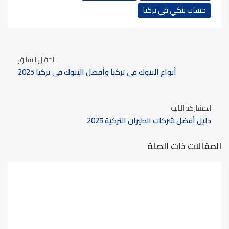
حساب بنكي في تركيا
المقال السابق
أنواع البنوك في تركيا وأفضل البنوك في تركيا 2025
المشاركة التالية
دليل أفضل شركات الطيران التركية 2025
المقالات ذات الصلة