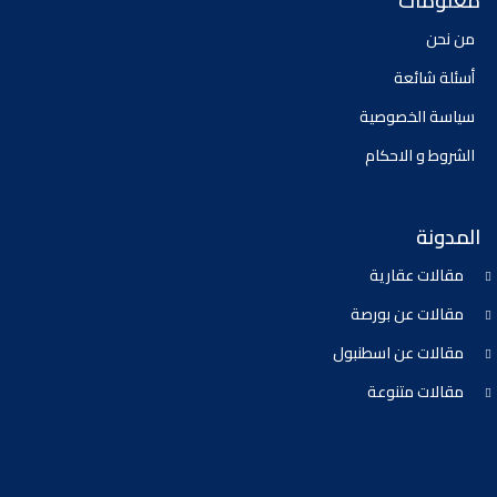
معلومات
من نحن
أسئلة شائعة
سياسة الخصوصية
الشروط و الاحكام
المدونة
مقالات عقارية
مقالات عن بورصة
مقالات عن اسطنبول
مقالات متنوعة