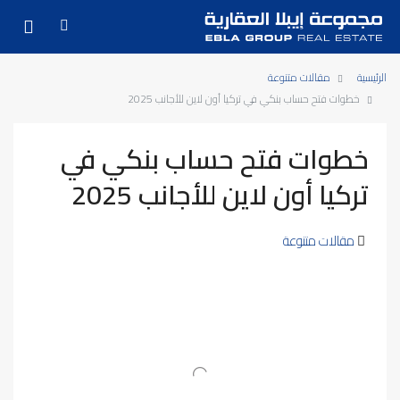
الرئيسية
مقالات متنوعة
خطوات فتح حساب بنكي في تركيا أون لاين للأجانب 2025
خطوات فتح حساب بنكي في
تركيا أون لاين للأجانب 2025
مقالات متنوعة