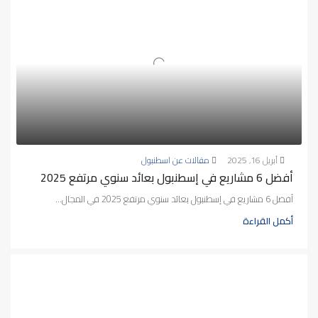
أبريل 16, 2025
مقالات عن اسطنبول
أفضل 6 مشاريع في إسطنبول بعائد سنوي مرتفع 2025
أفضل 6 مشاريع في إسطنبول بعائد سنوي مرتفع 2025 في المجال...
أكمل القراءة