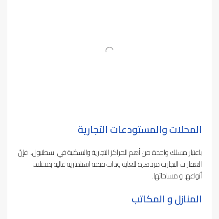
المحلات والمستودعات التجارية
باعتبار مسلك واحدة من أهم المراكز التجارية والسكنية في اسطنبول.. فإنّ
العقارات التجارية مزدهرة للغاية وذات قيمة استثمارية عالية بمختلف
أنواعها و مساحاتها.
المنازل و المكاتب