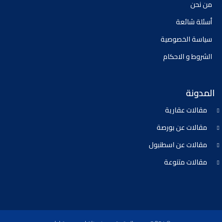
من نحن
أسئلة شائعة
سياسة الخصوصية
الشروط و الاحكام
المدونة
مقالات عقارية
مقالات عن بورصة
مقالات عن اسطنبول
مقالات متنوعة