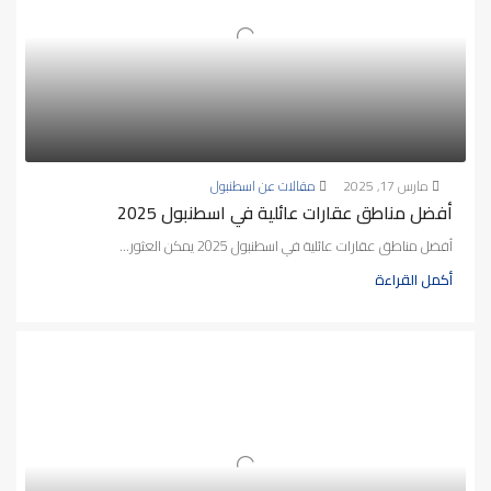
مارس 17, 2025
مقالات عن اسطنبول
أفضل مناطق عقارات عائلية في اسطنبول 2025
أفضل مناطق عقارات عائلية في اسطنبول 2025 يمكن العثور...
أكمل القراءة