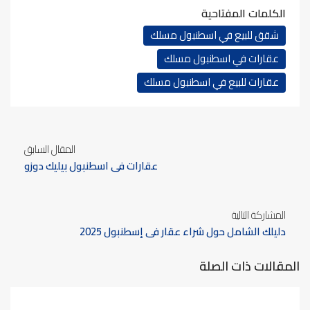
الكلمات المفتاحية
شقق للبيع في اسطنبول مسلك
عقارات في اسطنبول مسلك
عقارات للبيع في اسطنبول مسلك
المقال السابق
عقارات في اسطنبول بيليك دوزو
المشاركة التالية
دليلك الشامل حول شراء عقار في إسطنبول 2025
المقالات ذات الصلة