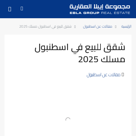
الرئيسية
مقالات عن اسطنبول
شقق للبيع في اسطنبول مسلك 2025
شقق للبيع في اسطنبول
مسلك 2025
مقالات عن اسطنبول