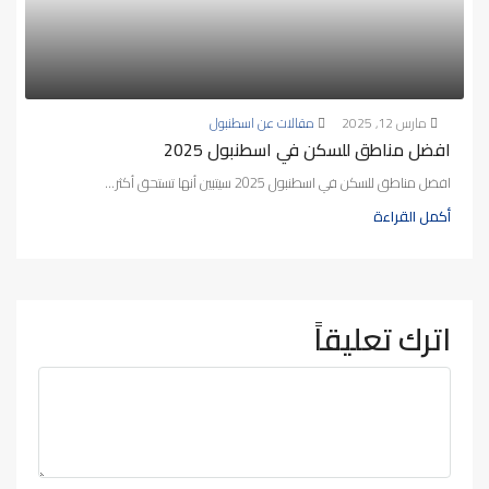
مارس 12, 2025
مقالات عن اسطنبول
افضل مناطق للسكن في اسطنبول 2025
افضل مناطق للسكن في اسطنبول 2025 سيتبين أنها تستحق أكثر...
أكمل القراءة
اترك تعليقاً