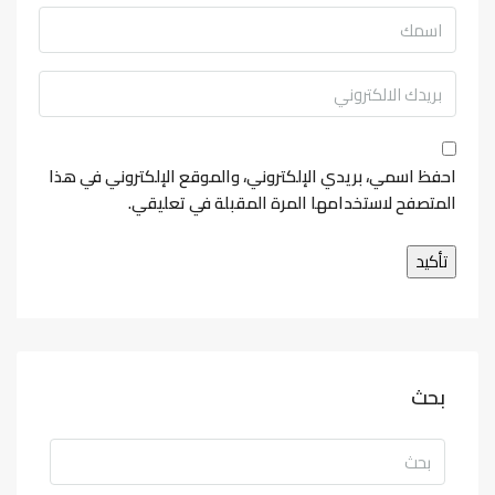
احفظ اسمي، بريدي الإلكتروني، والموقع الإلكتروني في هذا
المتصفح لاستخدامها المرة المقبلة في تعليقي.
بحث