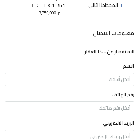
المخطط الثاني
2
3+1 - 5+1
السعر:
3,750,000
معلومات الاتصال
للاستفسار عن هذا العقار
الاسم
رقم الهاتف
البريد الالكتروني