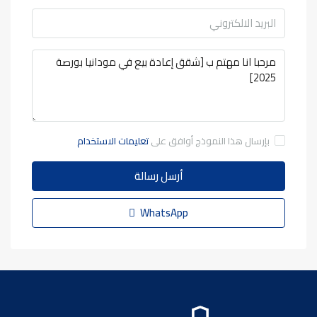
بإرسال هذا النموذج أوافق على
تعليمات الاستخدام
أرسل رسالة
WhatsApp