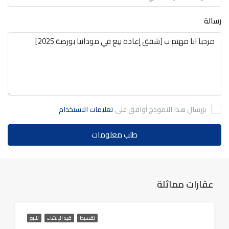
رسالة
بإرسال هذا النموذج أوافق على
تعليمات الاستخدام
طلب معلومات
عقارات مماثلة
تقسيط
قيد الإنشاء
للبيع