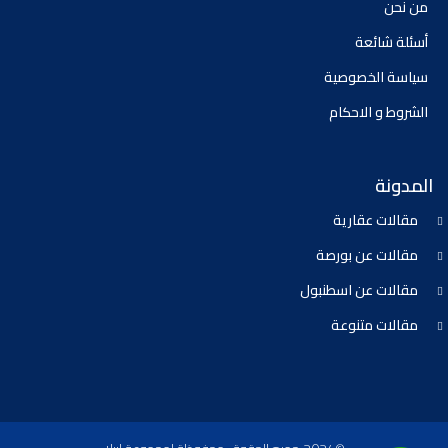
من نحن
أسئلة شائعة
سياسة الخصوصية
الشروط و الاحكام
المدونة
مقالات عقارية
مقالات عن بورصة
مقالات عن اسطنبول
مقالات متنوعة