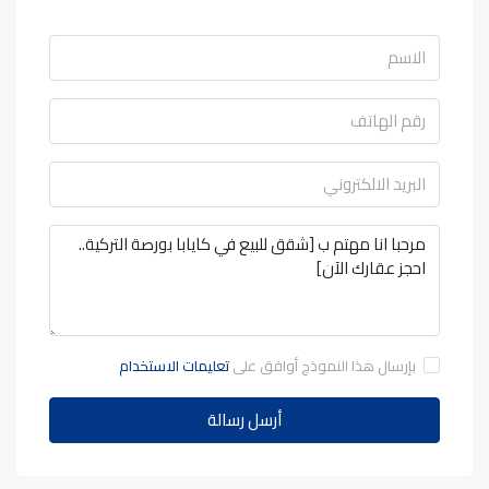
بإرسال هذا النموذج أوافق على
تعليمات الاستخدام
أرسل رسالة