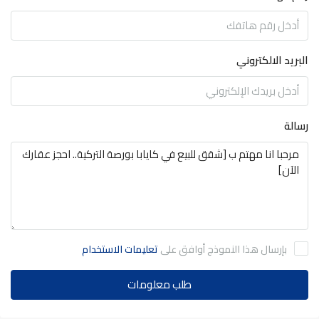
البريد الالكتروني
رسالة
بإرسال هذا النموذج أوافق على
تعليمات الاستخدام
طلب معلومات