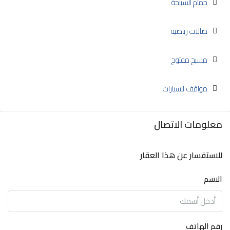
حمام السباحة
صالات رياضية
مسبح مفتوح
مواقف للسيارات
معلومات الاتصال
للاستفسار عن هذا العقار
الاسم
رقم الهاتف