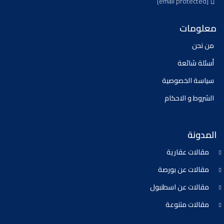
[email protected]
معلومات
من نحن
أسئلة شائعة
سياسة الخصوصية
الشروط و الاحكام
المدونة
مقالات عقارية
مقالات عن بورصة
مقالات عن اسطنبول
مقالات متنوعة