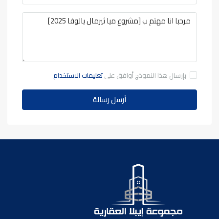
بإرسال هذا النموذج أوافق على
تعليمات الاستخدام
أرسل رسالة