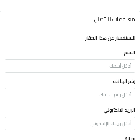
معلومات الاتصال
للاستفسار عن هذا العقار
الاسم
رقم الهاتف
البريد الالكتروني
رسالة