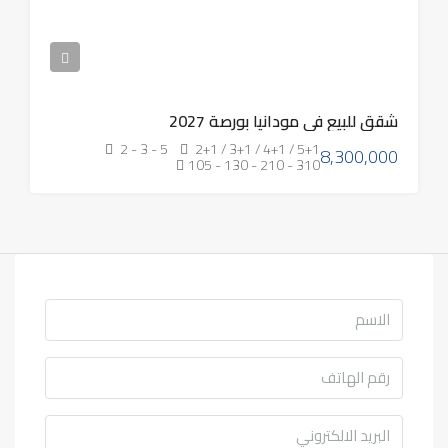
شقق للبيع في مودانيا بورصة 2027
2 - 3 - 5
2+1 / 3+1 / 4+1 / 5+1
8,300,000
105 - 130 - 210 - 310