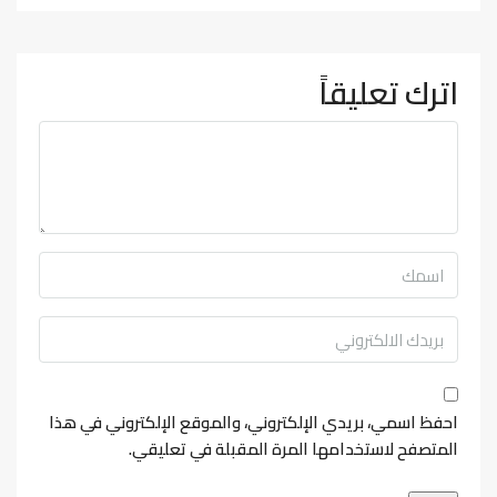
اترك تعليقاً
احفظ اسمي، بريدي الإلكتروني، والموقع الإلكتروني في هذا
المتصفح لاستخدامها المرة المقبلة في تعليقي.