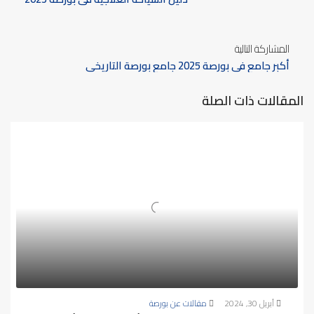
المشاركة التالية
أكبر جامع في بورصة 2025 جامع بورصة التاريخي
المقالات ذات الصلة
أبريل 30, 2024
مقالات عن بورصة