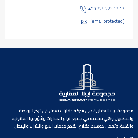
+90 224 223 12 13
[email protected]
مجموعة إيبلا العقارية هي شركة عقارات تعمل في تركيا بورصة
واسطنبول وهي مختصة في جميع أنواع العقارات وشؤونها القانونية
والفنية، وتعمل كوسيط عقاري يقدم خدمات البيع والشراء والإيجار.