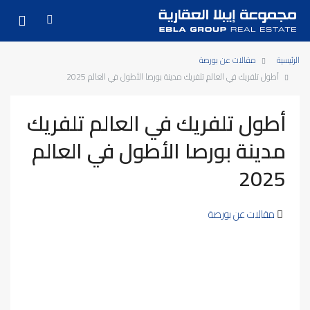
الرئيسية
مقالات عن بورصة
أطول تلفريك في العالم تلفريك مدينة بورصا الأطول في العالم 2025
أطول تلفريك في العالم تلفريك
مدينة بورصا الأطول في العالم
2025
مقالات عن بورصة