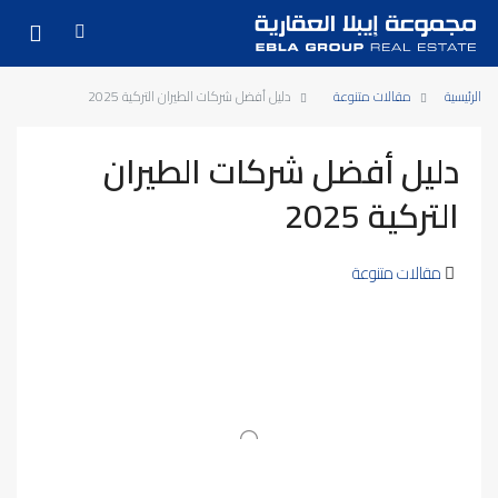
الرئيسية
مقالات متنوعة
دليل أفضل شركات الطيران التركية 2025
دليل أفضل شركات الطيران
التركية 2025
مقالات متنوعة