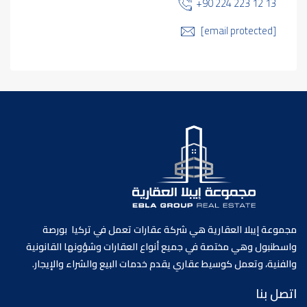
+90 224 223 12 13
[email protected]
مجموعة إيبلا العقارية هي شركة عقارات تعمل في تركيا بورصة
واسطنبول وهي مختصة في جميع أنواع العقارات وشؤونها القانونية
والفنية، وتعمل كوسيط عقاري يقدم خدمات البيع والشراء والإيجار.
اتصل بنا