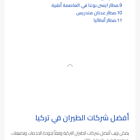
مطار ايسن بوغا في العاصمة أنقرة
مطار عدنان مندريس
مطار أنطاليا
أفضل شركات الطيران في تركيا
يمكن ترتيب أفضل شركات الطيران التركية وفقاً لجودة الخدمات وتصنيفات