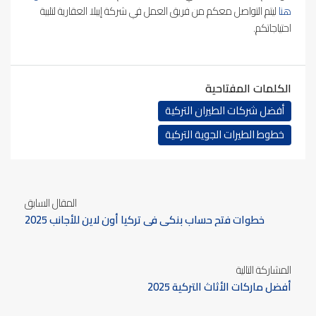
هنا
ليتم التواصل معكم من فريق العمل في شركة إيبلا العقارية لتلبية
احتياجاتكم.
الكلمات المفتاحية
أفضل شركات الطيران التركية
خطوط الطيرات الجوية التركية
المقال السابق
خطوات فتح حساب بنكي في تركيا أون لاين للأجانب 2025
المشاركة التالية
أفضل ماركات الأثاث التركية 2025