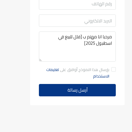
بإرسال هذا النموذج أوافق على
تعليمات
الاستخدام
أرسل رسالة