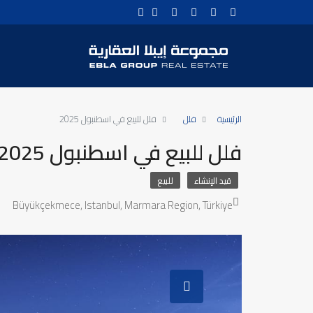
الرئيسية
فلل
فلل للبيع في اسطنبول 2025
فلل للبيع في اسطنبول 2025
قيد الإنشاء
للبيع
Büyükçekmece, Istanbul, Marmara Region, Türkiye