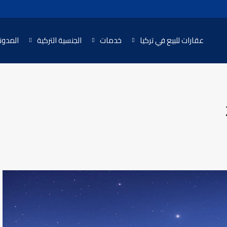
عقارات للبيع في تركيا
خدمات
الجنسية التركية
المدون