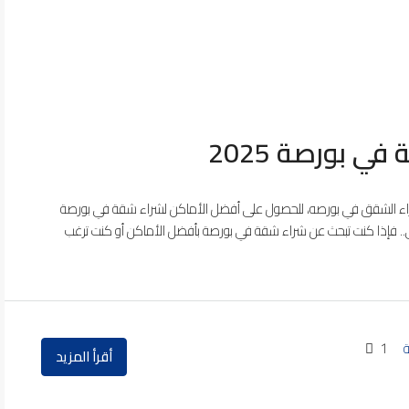
 بورصة 2025
 الشقق في بورصه، للحصول على أفضل الأماكن لشراء شقة في بورصة
. فإذا كنت تبحث عن شراء شقة في بورصة بأفضل الأماكن أو كنت ترغب
1
أقرأ المزيد