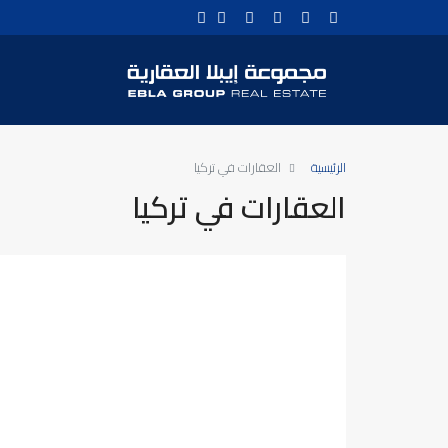
الرئيسية
العقارات في تركيا
العقارات في تركيا