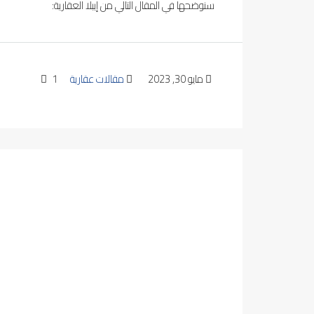
سنوضحها في المقال التالي من إيبلا العقارية:
مايو 30, 2023
مقالات عقارية
1