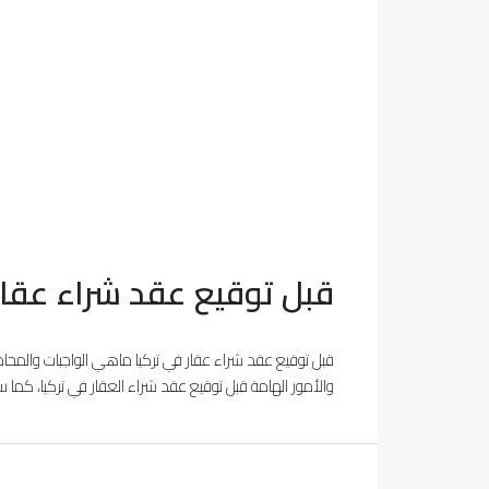
قبل توقيع عقد شراء عقار 
قبل توقيع عقد شراء عقار في تركيا ماهي الواجبات والمحاذي
والأمور الهامة قبل توقيع عقد شراء العقار في تركيا، كما سنب