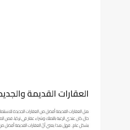
العقارات القديمة والجدي
هل العقارات القديمة أفضل من العقارات الجديدة للاستثمار
حال كان عندي الرغبة بالتملك وشراء عقار في تركيا، فمن الم
بشكل عام.. فهل هذا يعني أنّ العقارات القديمة أفضل من 