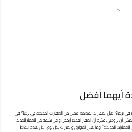
دة أيهما أفضل
 في تركيا؟، هل العقارات القديمة أفضل من العقارات الجديدة في تركيا؟ في
مكن أن تراودني فكرة أنّ العقار القديم أرخص وأقل تكلفة من العقار الجديد
العقارات الجديدة؟ وما هي الفوارق والميزات لكل نوع.. كل هذه النقاط