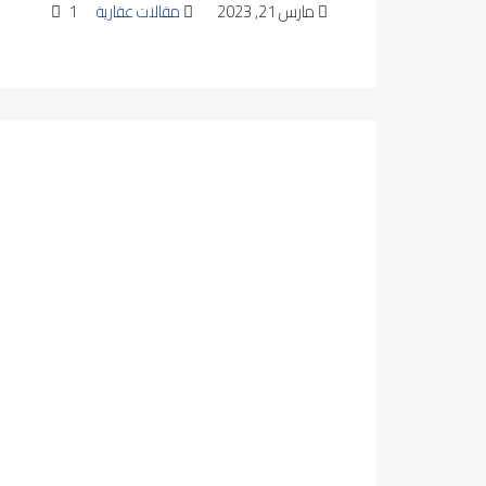
مارس 21, 2023
مقالات عقارية
1