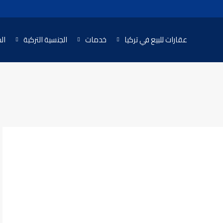
عقارات للبيع في تركيا
خدمات
الجنسية التركية
ال