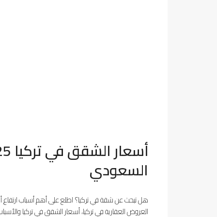
السعودي
هل تبحث عن شقة في تركيا؟ اطلع على أهم أسباب ارتفاع أس
العروض العقارية في تركيا، أسعار الشقق في تركيا والأسباب