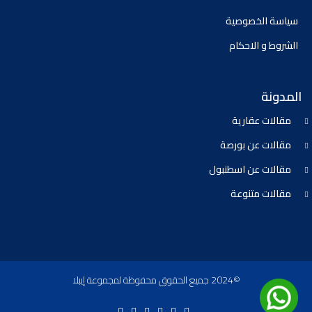
سياسة الخصوصية
الشروط و الاحكام
المدونة
مقالات عقارية
مقالات عن بورصة
مقالات عن اسطنبول
مقالات متنوعة
©2024 جميع الحقوق محفوظة لمجموعة إيبلا