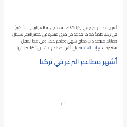
أشهر مطاعم البرغر في تركيا 2025 حيث تلقى مطاعم البرغر إقبالاً كبيراً
في تركيا، خاصةً مع ما تقدمه من طرق مبتكرة في تحضير البرغر بأشكال
وخيارات متنوعة ذات مذاق شهي وطعم لذيذ.. وفي هذا المقال،
سنتعرف مع
إيبلا العقارية
على أشهر مطاعم البرغر في تركيا وميزاتها.
أشهر مطاعم البرغر في تركيا