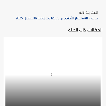
المشاركة التالية
قانون الاستثمار الأجنبي في تركيا وشروطه بالتفصيل 2025
المقالات ذات الصلة