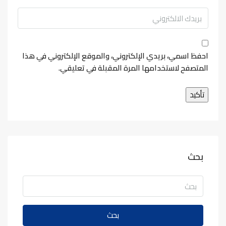
احفظ اسمي، بريدي الإلكتروني، والموقع الإلكتروني في هذا
المتصفح لاستخدامها المرة المقبلة في تعليقي.
بحث
بحث