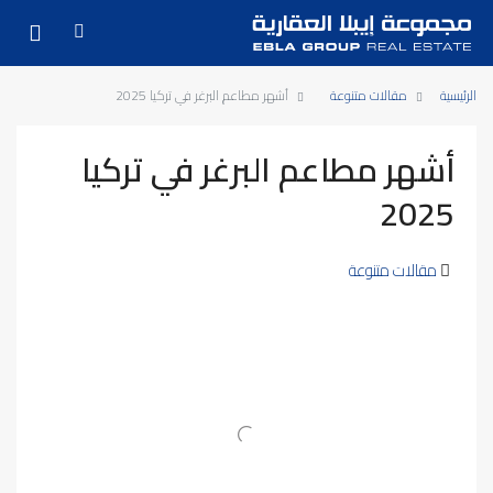
الرئيسية
مقالات متنوعة
أشهر مطاعم البرغر في تركيا 2025
أشهر مطاعم البرغر في تركيا
2025
مقالات متنوعة