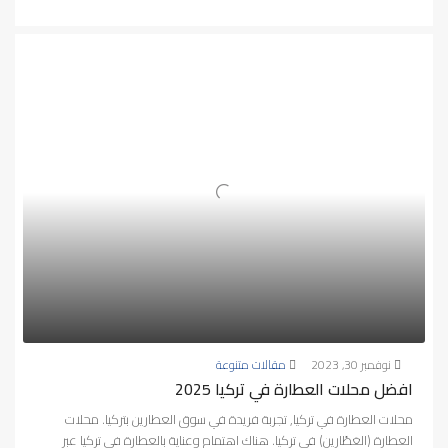
نوفمبر 30, 2023
مقالات متنوعة
افضل محلات العطارة في تركيا 2025
محلات العطارة في تركيا, تجربة فريدة في سوق العطارين بتركيا. محلات
العطارة (العَطّارين) في تركيا. هناك اهتمام وعناية بالعطارة في تركيا عبر