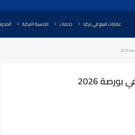
عقارات للبيع في تركيا
خدمات
الجنسية التركية
المدون
2026
ورصة 2026