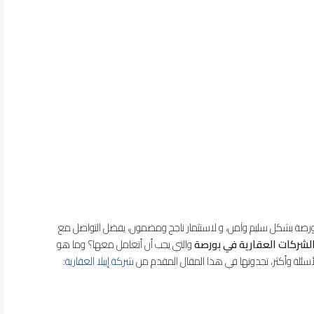
لشركات العقارية في بورصة
والتي يجب أن أتعامل معها؟ وما هو
سئلة وأكثر، تجدونها في هذا المقال المقدم من
شركة إيبلا العقارية
: