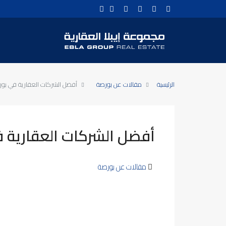
الرئيسية
مقالات عن بورصة
أفضل الشركات العقارية في بورصة 
أفضل الشركات العقارية في ب
مقالات عن بورصة