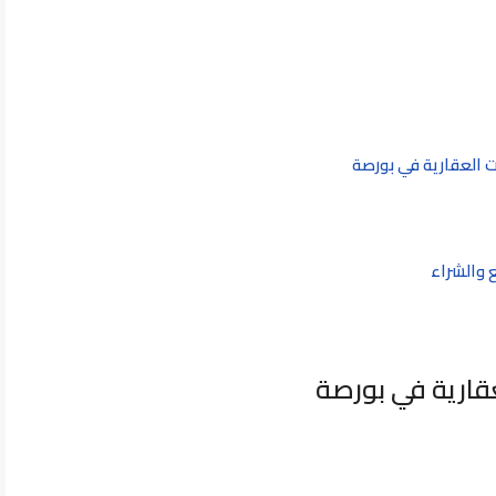
ت العقارية في بورصة
 والشراء
قارية في بورصة