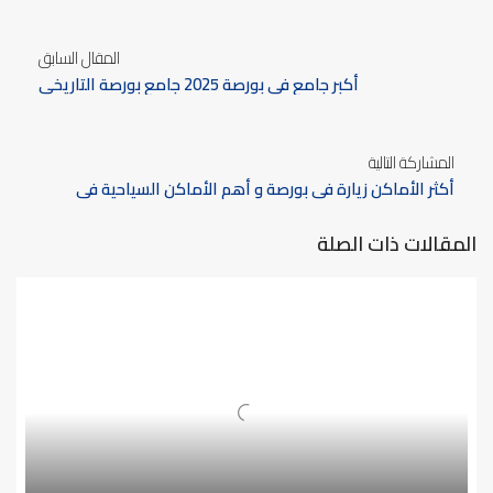
المقال السابق
أكبر جامع في بورصة 2025 جامع بورصة التاريخي
المشاركة التالية
أكثر الأماكن زيارة في بورصة و أهم الأماكن السياحية في
بورصة 2025
المقالات ذات الصلة