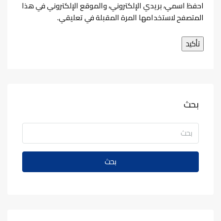
احفظ اسمي، بريدي الإلكتروني، والموقع الإلكتروني في هذا
المتصفح لاستخدامها المرة المقبلة في تعليقي.
بحث
بحث