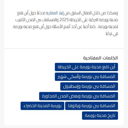
وهكذا من خلال المقال السابق من
إيبلا العقارية
تحدثنا حول أين تقع
مدينة بورصة التركية على الخريطة 2025 والمسافات بين المدن الأقرب
لمدينة بورصة.. كما أجبنا عن أحد أهم الأسئلة حول أين تقع مدينة بورصة
في تركيا.
الكلمات المفتاحية
أين تقع مدينة بورصة على الخريطة
المسافة بين بورصة وأسكي شهير
المسافة بين بورصة وإسطنبول
المسافة بين بورصة وبعض المدن المجاورة
المسافة بين بورصة ويالوفا
بورصة المدينة الخضراء
تاريخ مدينة بورصة