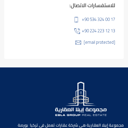
للاستفسارات الاتصال:
+90 534 324 00 17
+90 224 223 12 13
[email protected]
مجموعة إيبلا العقارية هي شركة عقارات تعمل في تركيا بورصة