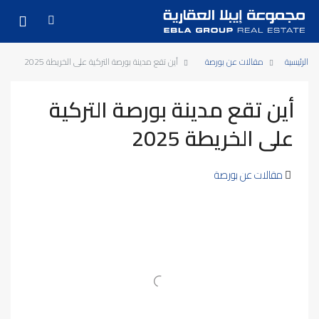
الرئيسية
مقالات عن بورصة
أين تقع مدينة بورصة التركية على الخريطة 2025
أين تقع مدينة بورصة التركية
على الخريطة 2025
مقالات عن بورصة