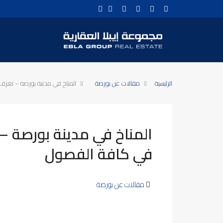
الرئيسية
مقالات عن بورصة
المناخ في مدينة بورصة – تعرف
المناخ في مدينة بورصة –
في كافة الفصول
مقالات عن بورصة