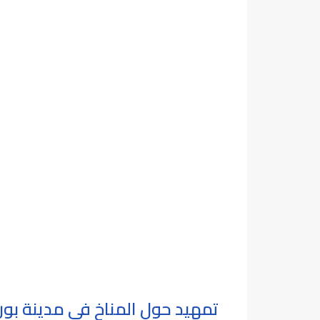
تمهيد حول المناخ في مدينة بور