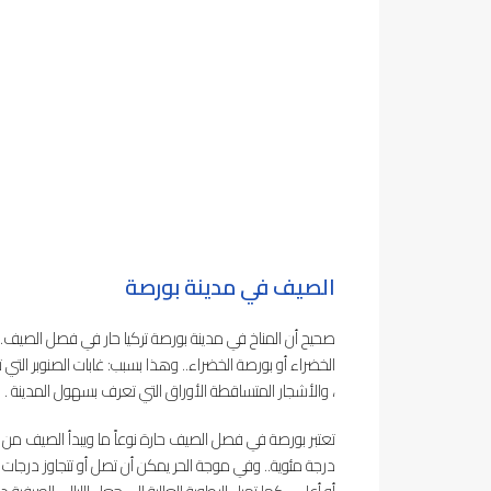
الصيف في مدينة بورصة
صحيح أن المناخ في مدينة بورصة تركيا حار في فصل الصيف.
الخضراء أو بورصة الخضراء.. وهذا بسبب: غابات الصنوبر التي 
، والأشجار المتساقطة الأوراق التي تعرف بسهول المدينة .