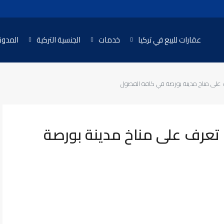
عقارات للبيع في تركيا
خدمات
الجنسية التركية
المدون
 على مناخ مدينة بورصة في كافة الفصول
 تعرف على مناخ مدينة بورصة