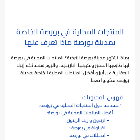
المنتجات المحلية في بورصة الخاصة
بمدينة بورصة ماذا تعرف عنها
بماذا تشتهر مدينة بورصة التركية؟ المنتجات المحلية في بورصة
لها طابعها المميز ونكهتها التاريخية..
واليوم ستحدثكم إيبلا
العقارية عن أبرز و أفضل المنتجات المحلية الخاصة بمدينة
بورصة
.
فكونوا معنا:
فهرس المحتويات
مقدمة حول المنتجات المحلية في بورصة:
أفضل المنتجات المحلية في بورصة:
الزيتون و زيت الزيتون:
الفراولة في بورصة :
المخللات في بورصة: