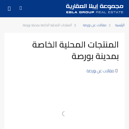
الرئيسية
مقالات عن بورصة
المنتجات المحلية الخاصة بمدينة بورصة
المنتجات المحلية الخاصة
بمدينة بورصة
مقالات عن بورصة