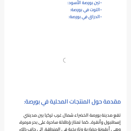
تين بورصة الأسود:
التوت في بورصة:
الدراق في بورصة:
مقدمة حول المنتجات المحلية في بورصة:
تقع مدينة بورصة الخضراء شمال غرب تركيا بين مدينتي
إسطنبول وأنقرة.. كما تمتاز بإطلالة ساحرة على بحر مرمرة،
وهي أيقونة حضارية وتاريخية في المنطقة. إلى جانب ذلك،