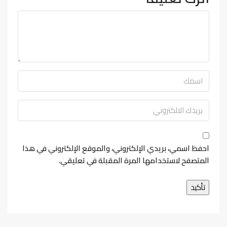
احفظ اسمي، بريدي الإلكتروني، والموقع الإلكتروني في هذا
المتصفح لاستخدامها المرة المقبلة في تعليقي.