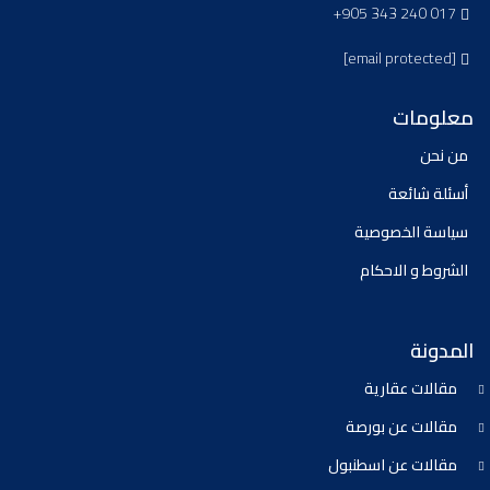
+905 343 240 017
[email protected]
معلومات
من نحن
أسئلة شائعة
سياسة الخصوصية
الشروط و الاحكام
المدونة
مقالات عقارية
مقالات عن بورصة
مقالات عن اسطنبول