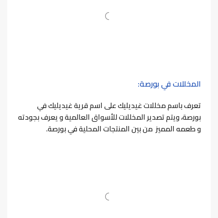
المخللات في بورصة:
تعرف باسم مخللات غيديليك
على اسم قرية غيديليك في
بورصة، ويتم تصدير المخللات للأسواق العالمية و يعرف بجودته
و طعمه المميز من بين المنتجات المحلية في بورصة.