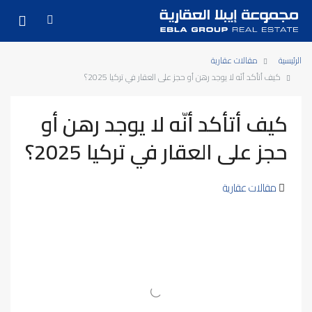
الرئيسية
مقالات عقارية
كيف أتأكد أنّه لا يوجد رهن أو حجز على العقار في تركيا 2025؟
كيف أتأكد أنّه لا يوجد رهن أو
حجز على العقار في تركيا 2025؟
مقالات عقارية