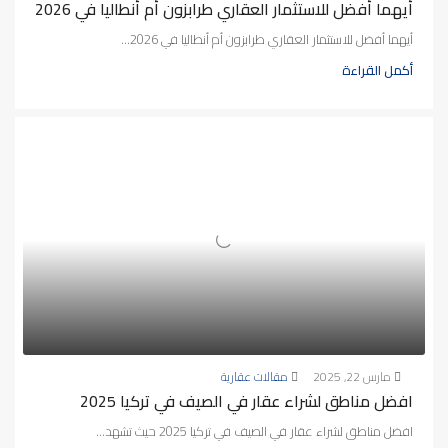
أيهما أفضل للاستثمار العقاري طرابزون أم أنطاليا في 2026
أيهما أفضل للاستثمار العقاري طرابزون أم أنطاليا في 2026...
أكمل القراءة
مارس 22, 2025
مقالات عقارية
افضل مناطق لشراء عقار في الصيف في تركيا 2025
افضل مناطق لشراء عقار في الصيف في تركيا 2025 حيث تشهد...