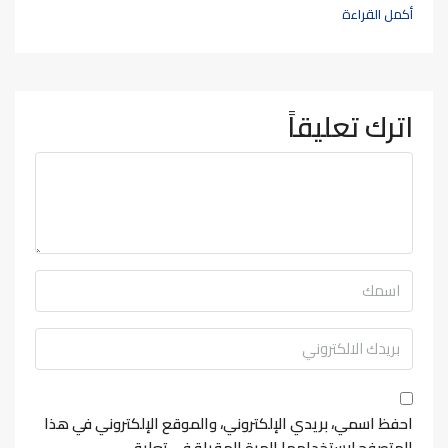
أكمل القراءة
اترك تعليقاً
احفظ اسمي، بريدي الإلكتروني، والموقع الإلكتروني في هذا
المتصفح لاستخدامها المرة المقبلة في تعليقي.