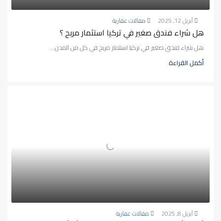
أبريل 12, 2025
مقالات عقارية
هل شراء فندق صغير في تركيا استثمار مربح ؟
هل شراء فندق صغير في تركيا استثمار مربح في كل من المدن...
أكمل القراءة
أبريل 8, 2025
مقالات عقارية