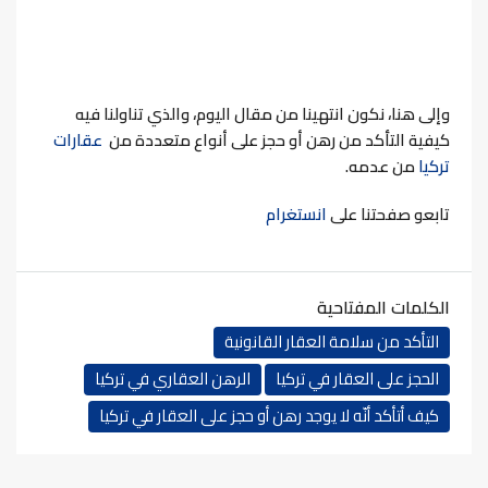
وإلى هنا، نكون انتهينا من مقال اليوم، والذي تناولنا فيه
كيفية التأكد من رهن أو حجز على أنواع متعددة من
عقارات
تركيا
من عدمه.
تابعو صفحتنا على
انستغرام
الكلمات المفتاحية
التأكد من سلامة العقار القانونية
الحجز على العقار في تركيا
الرهن العقاري في تركيا
كيف أتأكد أنّه لا يوجد رهن أو حجز على العقار في تركيا