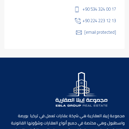
+90 534 324 00 17
+90 224 223 12 13
[email protected]
مجموعة إيبلا العقارية هي شركة عقارات تعمل في تركيا بورصة
واسطنبول وهي مختصة في جميع أنواع العقارات وشؤونها القانونية