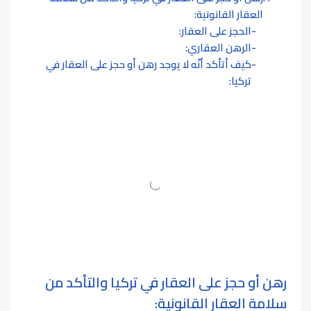
العقار القانونية:
الحجز على العقار:
الرهن العقاري:
كيف أتأكد أنّه لا يوجد رهن أو حجز على العقار في
تركيا:
رهن أو حجز على العقار في تركيا والتأكد من
سلامة العقار القانونية: