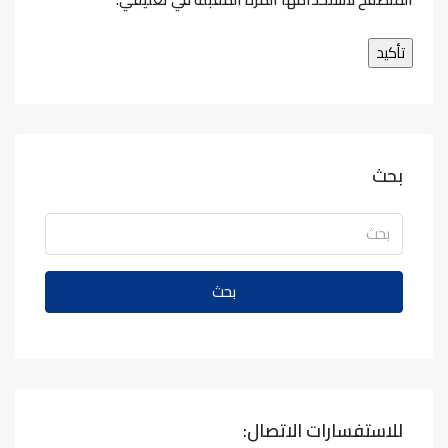
بحث
بحث
للاستفسارات الاتصال: