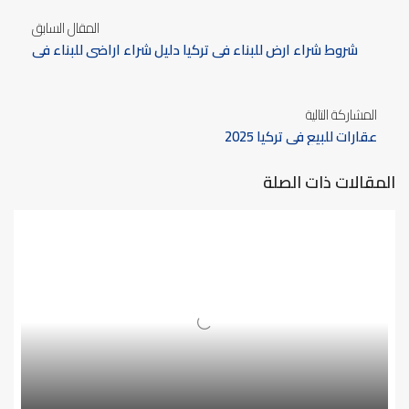
المقال السابق
شروط شراء ارض للبناء في تركيا دليل شراء اراضي للبناء في
تركيا
المشاركة التالية
عقارات للبيع في تركيا 2025
المقالات ذات الصلة